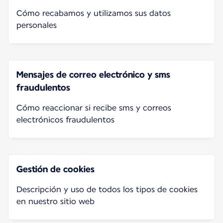
Cómo recabamos y utilizamos sus datos
personales
Mensajes de correo electrónico y sms
fraudulentos
Cómo reaccionar si recibe sms y correos
electrónicos fraudulentos
Gestión de cookies
Descripción y uso de todos los tipos de cookies
en nuestro sitio web