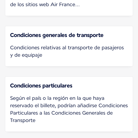
de los sitios web Air France...
Condiciones generales de transporte
Condiciones relativas al transporte de pasajeros
y de equipaje
Condiciones particulares
Según el país o la región en la que haya
reservado el billete, podrían añadirse Condiciones
Particulares a las Condiciones Generales de
Transporte