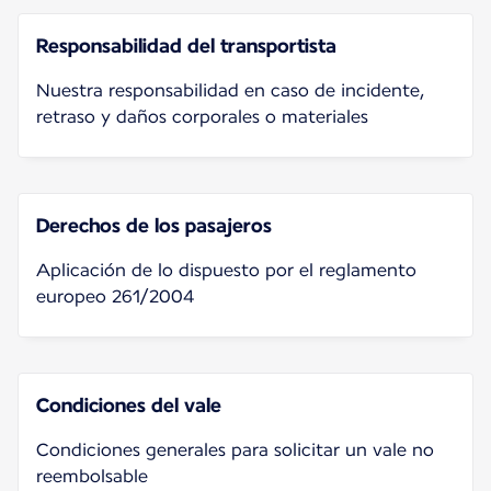
Responsabilidad del transportista
Nuestra responsabilidad en caso de incidente,
retraso y daños corporales o materiales
Derechos de los pasajeros
Aplicación de lo dispuesto por el reglamento
europeo 261/2004
Condiciones del vale
Condiciones generales para solicitar un vale no
reembolsable