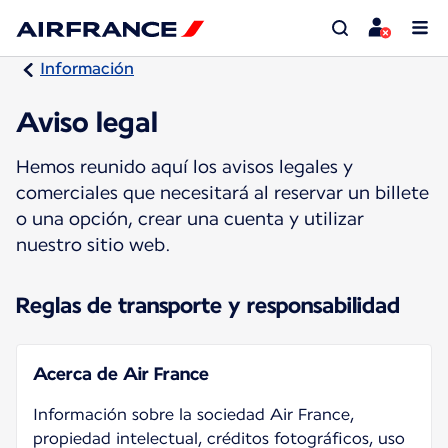
Información
Aviso legal
Hemos reunido aquí los avisos legales y
comerciales que necesitará al reservar un billete
o una opción, crear una cuenta y utilizar
nuestro sitio web.
Reglas de transporte y responsabilidad
Acerca de Air France
Información sobre la sociedad Air France,
propiedad intelectual, créditos fotográficos, uso