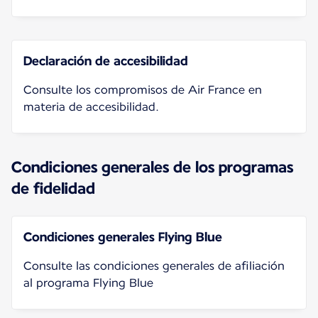
Declaración de accesibilidad
Consulte los compromisos de Air France en
materia de accesibilidad.
Condiciones generales de los programas
de fidelidad
Condiciones generales Flying Blue
Consulte las condiciones generales de afiliación
al programa Flying Blue