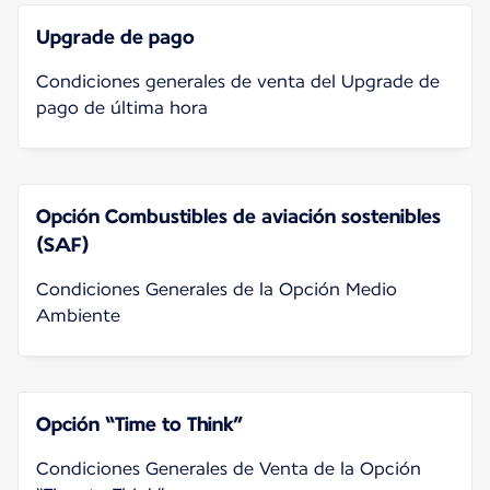
Upgrade de pago
Condiciones generales de venta del Upgrade de
pago de última hora
Opción Combustibles de aviación sostenibles
(SAF)
Condiciones Generales de la Opción Medio
Ambiente
Opción “Time to Think”
Condiciones Generales de Venta de la Opción