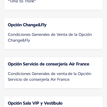
“Time to Think”
Opción Change&Fly
Condiciones Generales de Venta de la Opción
Change&Fly
Opción Servicio de conserjería Air France
Condiciones Generales de venta de la Opción
Servicio de conserjería Air France
Opción Sala VIP y Vestíbulo