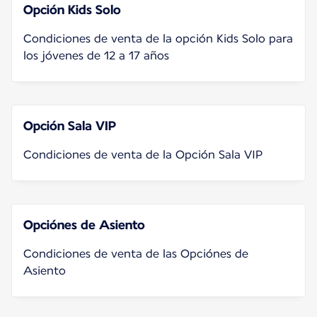
Opción Kids Solo
Condiciones de venta de la opción Kids Solo para
los jóvenes de 12 a 17 años
Opción Sala VIP
Condiciones de venta de la Opción Sala VIP
Opciónes de Asiento
Condiciones de venta de las Opciónes de
Asiento