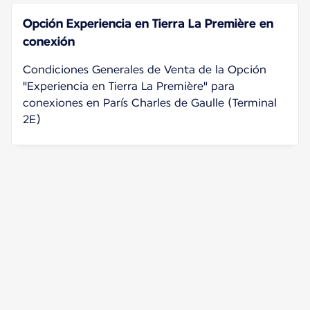
Opción Experiencia en Tierra La Première en
conexión
Condiciones Generales de Venta de la Opción
"Experiencia en Tierra La Première" para
conexiones en París Charles de Gaulle (Terminal
2E)