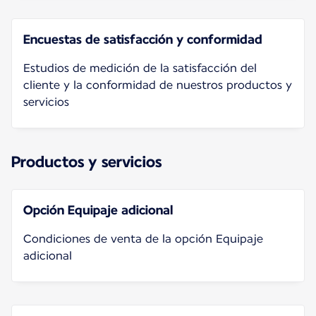
Encuestas de satisfacción y conformidad
Estudios de medición de la satisfacción del
cliente y la conformidad de nuestros productos y
servicios
Productos y servicios
Opción Equipaje adicional
Condiciones de venta de la opción Equipaje
adicional