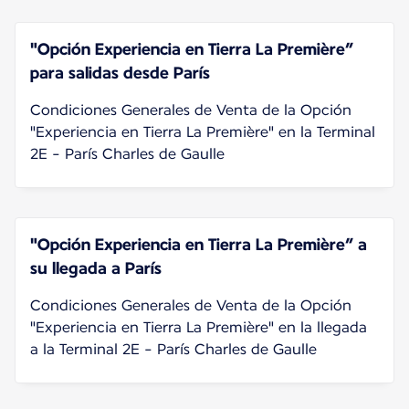
"Opción Experiencia en Tierra La Première”
para salidas desde París
Condiciones Generales de Venta de la Opción
"Experiencia en Tierra La Première" en la Terminal
2E - París Charles de Gaulle
"Opción Experiencia en Tierra La Première” a
su llegada a París
Condiciones Generales de Venta de la Opción
"Experiencia en Tierra La Première" en la llegada
a la Terminal 2E - París Charles de Gaulle