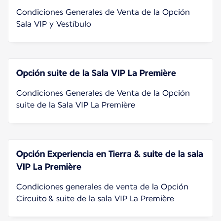
Condiciones Generales de Venta de la Opción
Sala VIP y Vestíbulo
Opción suite de la Sala VIP La Première
Condiciones Generales de Venta de la Opción
suite de la Sala VIP La Première
Opción Experiencia en Tierra & suite de la sala
VIP La Première
Condiciones generales de venta de la Opción
Circuito & suite de la sala VIP La Première