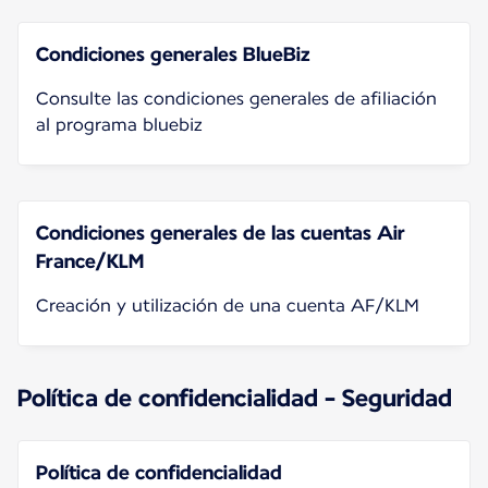
Condiciones generales BlueBiz
Consulte las condiciones generales de afiliación
al programa bluebiz
Condiciones generales de las cuentas Air
France/KLM
Creación y utilización de una cuenta AF/KLM
Política de confidencialidad - Seguridad
Política de confidencialidad