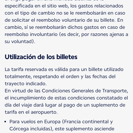
especificada en el sitio web, los gastos relacionados
con el tipo de cambio no se le reembolsarán en caso
de solicitar el reembolso voluntario de su billete. En
cambio, sí se reembolsarán dichos gastos en caso de
reembolso involuntario (es decir, por razones ajenas a
su voluntad).
Utilización de los billetes
La tarifa reservada es válida para un billete utilizado
totalmente, respetando el orden y las fechas del
trayecto indicado.
En virtud de las Condiciones Generales de Transporte,
el incumplimiento de estas condiciones constatado el
día del viaje dará lugar al pago de un suplemento de
Para vuelos en Europa (Francia continental y
Córcega incluidas), este suplemento asciende