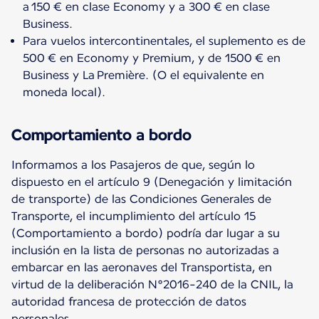
a 150 € en clase Economy y a 300 € en clase
Business.
Para vuelos intercontinentales, el suplemento es de
500 € en Economy y Premium, y de 1500 € en
Business y La Première. (O el equivalente en
moneda local).
Comportamiento a bordo
Informamos a los Pasajeros de que, según lo
dispuesto en el artículo 9 (Denegación y limitación
de transporte) de las Condiciones Generales de
Transporte, el incumplimiento del artículo 15
(Comportamiento a bordo) podría dar lugar a su
inclusión en la lista de personas no autorizadas a
embarcar en las aeronaves del Transportista, en
virtud de la deliberación N°2016-240 de la CNIL, la
autoridad francesa de protección de datos
personales.