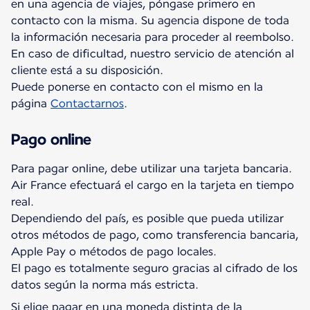
en una agencia de viajes, póngase primero en
contacto con la misma. Su agencia dispone de toda
la información necesaria para proceder al reembolso.
En caso de dificultad, nuestro servicio de atención al
cliente está a su disposición.
Puede ponerse en contacto con el mismo en la
página
Contactarnos
.
Pago online
Para pagar online, debe utilizar una tarjeta bancaria.
Air France efectuará el cargo en la tarjeta en tiempo
real.
Dependiendo del país, es posible que pueda utilizar
otros métodos de pago, como transferencia bancaria,
Apple Pay o métodos de pago locales.
El pago es totalmente seguro gracias al cifrado de los
datos según la norma más estricta.
Si elige pagar en una moneda distinta de la