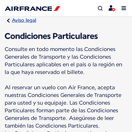
Aviso legal
Condiciones Particulares
Consulte en todo momento las Condiciones
Generales de Transporte y las Condiciones
Particulares aplicables en el país o la región en
la que haya reservado el billete.
Al reservar un vuelo con Air France, acepta
nuestras Condiciones Generales de Transporte
para usted y su equipaje. Las Condiciones
Particulares forman parte de las Condiciones
Generales de Transporte. Asegúrese de leer
también las Condiciones Particulares.