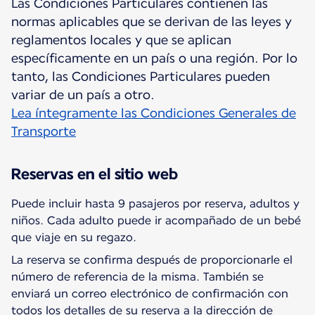
Las Condiciones Particulares contienen las
normas aplicables que se derivan de las leyes y
reglamentos locales y que se aplican
específicamente en un país o una región. Por lo
tanto, las Condiciones Particulares pueden
Lea íntegramente las Condiciones Generales de
Transporte
Reservas en el sitio web
Puede incluir hasta 9 pasajeros por reserva, adultos y
niños. Cada adulto puede ir acompañado de un bebé
que viaje en su regazo.
La reserva se confirma después de proporcionarle el
número de referencia de la misma. También se
enviará un correo electrónico de confirmación con
todos los detalles de su reserva a la dirección de