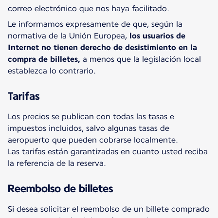
correo electrónico que nos haya facilitado.
Le informamos expresamente de que, según la
normativa de la Unión Europea,
los usuarios de
Internet no tienen derecho de desistimiento en la
compra de billetes,
a menos que la legislación local
establezca lo contrario.
Tarifas
Los precios se publican con todas las tasas e
impuestos incluidos, salvo algunas tasas de
aeropuerto que pueden cobrarse localmente.
Las tarifas están garantizadas en cuanto usted reciba
la referencia de la reserva.
Reembolso de billetes
Si desea solicitar el reembolso de un billete comprado