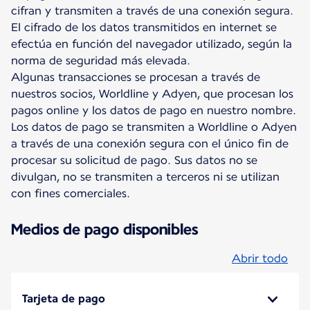
cifran y transmiten a través de una conexión segura.
El cifrado de los datos transmitidos en internet se
efectúa en función del navegador utilizado, según la
norma de seguridad más elevada.
Algunas transacciones se procesan a través de
nuestros socios, Worldline y Adyen, que procesan los
pagos online y los datos de pago en nuestro nombre.
Los datos de pago se transmiten a Worldline o Adyen
a través de una conexión segura con el único fin de
procesar su solicitud de pago. Sus datos no se
divulgan, no se transmiten a terceros ni se utilizan
con fines comerciales.
Medios de pago disponibles
Abrir todo
Tarjeta de pago