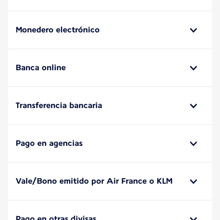
Monedero electrónico
Banca online
Transferencia bancaria
Pago en agencias
Vale/Bono emitido por Air France o KLM
Pago en otras divisas