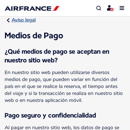
Aviso legal
Medios de Pago
¿Qué medios de pago se aceptan en
nuestro sitio web?
En nuestro sitio web pueden utilizarse diversos
medios de pago, que pueden variar en función del
país en el que se realice la reserva, el tiempo antes
del viaje y si la transacción se realiza en nuestro sitio
web o en nuestra aplicación móvil.
Pago seguro y confidencialidad
Al pagar en nuestro sitio web, los datos de pago se