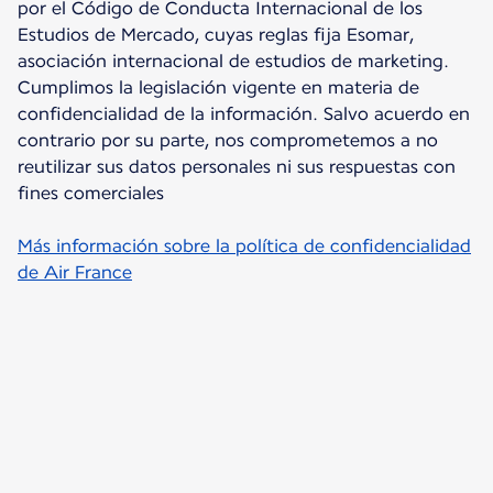
por el Código de Conducta Internacional de los
Estudios de Mercado, cuyas reglas fija Esomar,
asociación internacional de estudios de marketing.
Cumplimos la legislación vigente en materia de
confidencialidad de la información. Salvo acuerdo en
contrario por su parte, nos comprometemos a no
reutilizar sus datos personales ni sus respuestas con
fines comerciales
Más información sobre la política de confidencialidad
de Air France