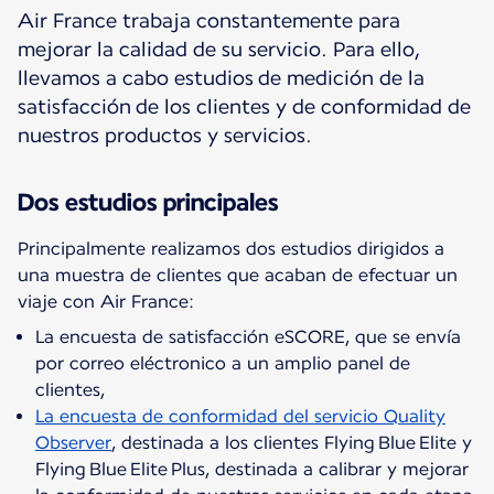
Air France trabaja constantemente para
mejorar la calidad de su servicio. Para ello,
llevamos a cabo estudios de medición de la
satisfacción de los clientes y de conformidad de
nuestros productos y servicios.
Dos estudios principales
Principalmente realizamos dos estudios dirigidos a
una muestra de clientes que acaban de efectuar un
La encuesta de satisfacción eSCORE, que se envía
por correo eléctronico a un amplio panel de
clientes,
La encuesta de conformidad del servicio Quality
Observer
, destinada a los clientes Flying Blue Elite y
Flying Blue Elite Plus, destinada a calibrar y mejorar