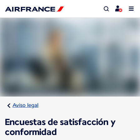
Aviso legal
Encuestas de satisfacción y
conformidad