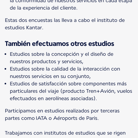
la conformidad de nuestros servicios en cada etapa
de la experiencia del cliente.
Estas dos encuestas las lleva a cabo el instituto de
estudios Kantar.
También efectuamos otros estudios
Estudios sobre la concepción y el diseño de
nuestros productos y servicios,
Estudios sobre la calidad de la interacción con
nuestros servicios en su conjunto,
Estudios de satisfacción sobre componentes más
particulares del viaje (producto Tren+Avión, vuelos
efectuados en aerolíneas asociadas).
Participamos en estudios realizados por terceras
partes como IATA o Aéroports de Paris.
Trabajamos con institutos de estudios que se rigen