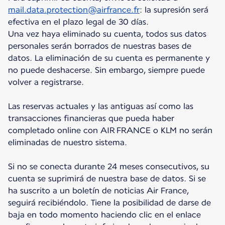
mail.data.protection@airfrance.fr
: la supresión será
efectiva en el plazo legal de 30 días.
Una vez haya eliminado su cuenta, todos sus datos
personales serán borrados de nuestras bases de
datos. La eliminación de su cuenta es permanente y
no puede deshacerse. Sin embargo, siempre puede
volver a registrarse.
Las reservas actuales y las antiguas así como las
transacciones financieras que pueda haber
completado online con AIR FRANCE o KLM no serán
eliminadas de nuestro sistema.
Si no se conecta durante 24 meses consecutivos, su
cuenta se suprimirá de nuestra base de datos. Si se
ha suscrito a un boletín de noticias Air France,
seguirá recibiéndolo. Tiene la posibilidad de darse de
baja en todo momento haciendo clic en el enlace