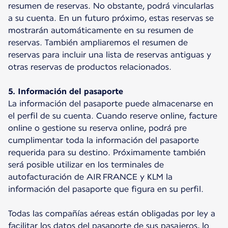
resumen de reservas. No obstante, podrá vincularlas
a su cuenta. En un futuro próximo, estas reservas se
mostrarán automáticamente en su resumen de
reservas. También ampliaremos el resumen de
reservas para incluir una lista de reservas antiguas y
otras reservas de productos relacionados.
5. Información del pasaporte
La información del pasaporte puede almacenarse en
el perfil de su cuenta. Cuando reserve online, facture
online o gestione su reserva online, podrá pre
cumplimentar toda la información del pasaporte
requerida para su destino. Próximamente también
será posible utilizar en los terminales de
autofacturación de AIR FRANCE y KLM la
información del pasaporte que figura en su perfil.
Todas las compañías aéreas están obligadas por ley a
facilitar los datos del pasaporte de sus pasajeros, lo