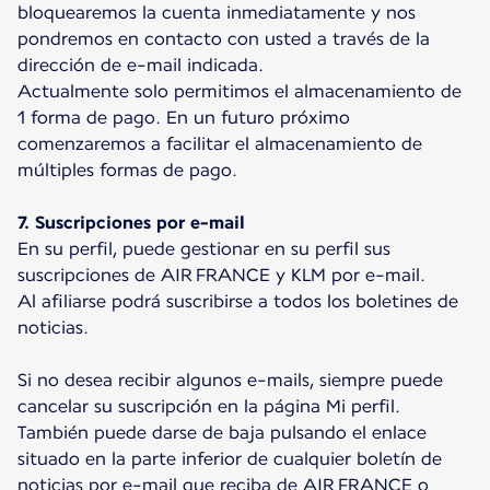
bloquearemos la cuenta inmediatamente y nos
pondremos en contacto con usted a través de la
dirección de e-mail indicada.
Actualmente solo permitimos el almacenamiento de
1 forma de pago. En un futuro próximo
comenzaremos a facilitar el almacenamiento de
múltiples formas de pago.
7. Suscripciones por e-mail
En su perfil, puede gestionar en su perfil sus
suscripciones de AIR FRANCE y KLM por e-mail.
Al afiliarse podrá suscribirse a todos los boletines de
noticias.
Si no desea recibir algunos e-mails, siempre puede
cancelar su suscripción en la página Mi perfil.
También puede darse de baja pulsando el enlace
situado en la parte inferior de cualquier boletín de
noticias por e-mail que reciba de AIR FRANCE o