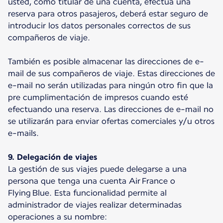
usted, como titular de una cuenta, efectúa una
reserva para otros pasajeros, deberá estar seguro de
introducir los datos personales correctos de sus
compañeros de viaje.
También es posible almacenar las direcciones de e-
mail de sus compañeros de viaje. Estas direcciones de
e-mail no serán utilizadas para ningún otro fin que la
pre cumplimentación de impresos cuando esté
efectuando una reserva. Las direcciones de e-mail no
se utilizarán para enviar ofertas comerciales y/u otros
e-mails.
9. Delegación de viajes
La gestión de sus viajes puede delegarse a una
persona que tenga una cuenta Air France o
Flying Blue. Esta funcionalidad permite al
administrador de viajes realizar determinadas
operaciones a su nombre: