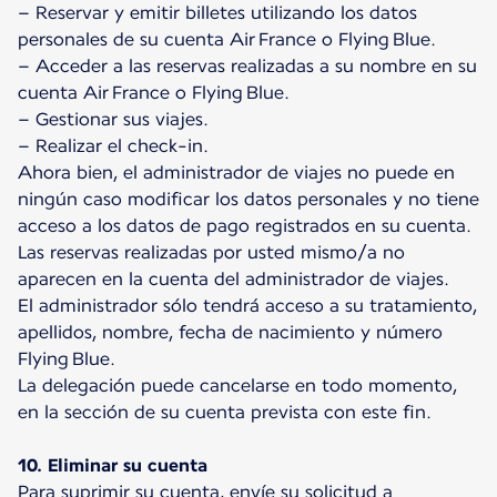
– Reservar y emitir billetes utilizando los datos
personales de su cuenta Air France o Flying Blue.
– Acceder a las reservas realizadas a su nombre en su
cuenta Air France o Flying Blue.
– Gestionar sus viajes.
– Realizar el check-in.
Ahora bien, el administrador de viajes no puede en
ningún caso modificar los datos personales y no tiene
acceso a los datos de pago registrados en su cuenta.
Las reservas realizadas por usted mismo/a no
aparecen en la cuenta del administrador de viajes.
El administrador sólo tendrá acceso a su tratamiento,
apellidos, nombre, fecha de nacimiento y número
Flying Blue.
La delegación puede cancelarse en todo momento,
en la sección de su cuenta prevista con este fin.
10. Eliminar su cuenta
Para suprimir su cuenta, envíe su solicitud a