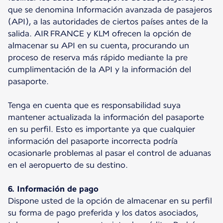
que se denomina Información avanzada de pasajeros
(API), a las autoridades de ciertos países antes de la
salida. AIR FRANCE y KLM ofrecen la opción de
almacenar su API en su cuenta, procurando un
proceso de reserva más rápido mediante la pre
cumplimentación de la API y la información del
pasaporte.
Tenga en cuenta que es responsabilidad suya
mantener actualizada la información del pasaporte
en su perfil. Esto es importante ya que cualquier
información del pasaporte incorrecta podría
ocasionarle problemas al pasar el control de aduanas
en el aeropuerto de su destino.
6. Información de pago
Dispone usted de la opción de almacenar en su perfil
su forma de pago preferida y los datos asociados,