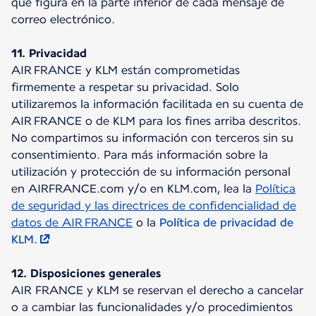
que figura en la parte inferior de cada mensaje de
correo electrónico.
11. Privacidad
AIR FRANCE y KLM están comprometidas
firmemente a respetar su privacidad. Solo
utilizaremos la información facilitada en su cuenta de
AIR FRANCE o de KLM para los fines arriba descritos.
No compartimos su información con terceros sin su
consentimiento. Para más información sobre la
utilización y protección de su información personal
en AIRFRANCE.com y/o en KLM.com, lea la
Política
de seguridad y las directrices de confidencialidad de
datos de AIR FRANCE
o la
Política de privacidad de
KLM.
12. Disposiciones generales
AIR FRANCE y KLM se reservan el derecho a cancelar
o a cambiar las funcionalidades y/o procedimientos