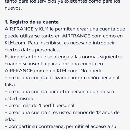
tanto para los servicios ya existentes como para los
nuevos.
1. Registro de su cuenta
AIR FRANCE y KLM le permiten crear una cuenta que
puede utilizarse tanto en AIRFRANCE.com como en
KLM.com. Para inscribirse, es necesario introducir
ciertos datos personales.
Es importante que se atenga a las normas siguientes
cuando se inscriba para abrir una cuenta en
AIRFRANCE.com o en KLM.com. No puede:
- crear una cuenta utilizando información personal
falsa
- crear una cuenta para otra persona que no sea
usted mismo
- crear más de 1 perfil personal
- crear una cuenta si es usted menor de 12 años de
edad
- compartir su contraseña, permitir el acceso a su