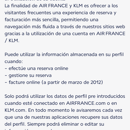
La finalidad de AIR FRANCE y KLM es ofrecer a los
visitantes frecuentes una experiencia de reserva y
facturación más sencilla, permitiendo una
navegación más fluida a través de nuestros sitios web
gracias a la utilización de una cuenta en AIR FRANCE
/ KLM.
Puede utilizar la información almacenada en su perfil
cuando:
- efectúe una reserva online
- gestione su reserva
- facture online (a partir de marzo de 2012)
Solo podrá utilizar los datos de perfil pre introducidos
cuando esté conectado en AIRFRANCE.com o en
KLM.com. En todo momento le avisaremos cada vez
que una de nuestras aplicaciones recupere sus datos
del perfil. Siempre podrá eliminar o editar su