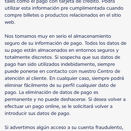
tales como el pago con tarjeta de crédito. Podrá
utilizar esta información pre cumplimentada cuando
compre billetes o productos relacionados en el sitio
web.
Nos tomamos muy en serio el almacenamiento
seguro de su información de pago. Todos los datos de
su pago están almacenados en entornos seguros y
totalmente discretos. Si sospecha que sus datos de
pago han sido utilizados indebidamente, siempre
puede ponerse en contacto con nuestro Centro de
atención al cliente. En cualquier caso, siempre podrá
eliminar fácilmente de su perfil cualquier dato de
pago. La eliminación de datos de pago es
permanente y no puede deshacerse. Si desea volver a
efectuar un pago online, se le solicitará volver a
introducir sus datos de pago.
Si advertimos algún acceso a su cuenta fraudulento,