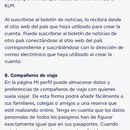
KLM.
Al suscribirse al boletín de noticias, lo recibirá desde
el sitio web del país que haya utilizado para crear la
cuenta. Puede suscribirse al boletín de noticias de
otro país conectándose al sitio web del país
correspondiente y suscribiéndose con la dirección de
correo electrónico que haya utilizado al crear la
cuenta.
8. Compañeros de viaje
En la página Mi perfil puede almacenar datos y
preferencias de compañeros de viaje con quienes
suela viajar. De esta forma podrá añadir fácilmente a
sus familiares, colegas o amigos a una reserva que
esté realizando online. Tenga en cuenta que los datos
personales de todos los pasajeros han de figurar
exactamente igual que en sus pasaportes. Cuando