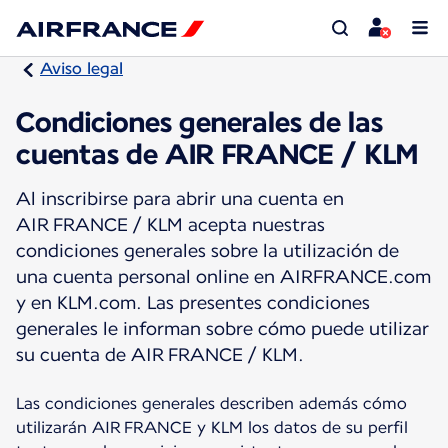
Aviso legal
Condiciones generales de las
cuentas de AIR FRANCE / KLM
Al inscribirse para abrir una cuenta en
AIR FRANCE / KLM acepta nuestras
condiciones generales sobre la utilización de
una cuenta personal online en AIRFRANCE.com
y en KLM.com. Las presentes condiciones
generales le informan sobre cómo puede utilizar
su cuenta de AIR FRANCE / KLM.
Las condiciones generales describen además cómo
utilizarán AIR FRANCE y KLM los datos de su perfil