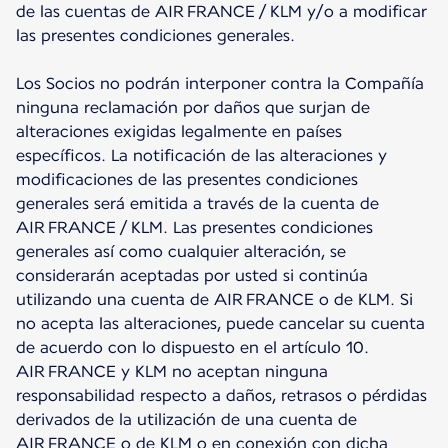
de las cuentas de AIR FRANCE / KLM y/o a modificar
las presentes condiciones generales.
Los Socios no podrán interponer contra la Compañía
ninguna reclamación por daños que surjan de
alteraciones exigidas legalmente en países
específicos. La notificación de las alteraciones y
modificaciones de las presentes condiciones
generales será emitida a través de la cuenta de
AIR FRANCE / KLM. Las presentes condiciones
generales así como cualquier alteración, se
considerarán aceptadas por usted si continúa
utilizando una cuenta de AIR FRANCE o de KLM. Si
no acepta las alteraciones, puede cancelar su cuenta
de acuerdo con lo dispuesto en el artículo 10.
AIR FRANCE y KLM no aceptan ninguna
responsabilidad respecto a daños, retrasos o pérdidas
derivados de la utilización de una cuenta de
AIR FRANCE o de KLM o en conexión con dicha