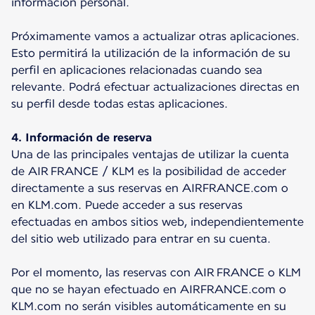
información personal.
Próximamente vamos a actualizar otras aplicaciones.
Esto permitirá la utilización de la información de su
perfil en aplicaciones relacionadas cuando sea
relevante. Podrá efectuar actualizaciones directas en
su perfil desde todas estas aplicaciones.
4. Información de reserva
Una de las principales ventajas de utilizar la cuenta
de AIR FRANCE / KLM es la posibilidad de acceder
directamente a sus reservas en AIRFRANCE.com o
en KLM.com. Puede acceder a sus reservas
efectuadas en ambos sitios web, independientemente
del sitio web utilizado para entrar en su cuenta.
Por el momento, las reservas con AIR FRANCE o KLM
que no se hayan efectuado en AIRFRANCE.com o
KLM.com no serán visibles automáticamente en su