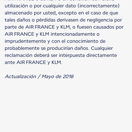
utilización o por cualquier dato (incorrectamente)
almacenado por usted, excepto en el caso de que
tales daños o pérdidas derivasen de negligencia por
parte de AIR FRANCE y KLM, o fuesen causados por
AIR FRANCE y KLM intencionadamente o
imprudentemente y con el conocimiento de
probablemente se producirían daños. Cualquier
reclamación deberá ser interpuesta directamente
ante AIR FRANCE y KLM.
Actualización / Mayo de 2018