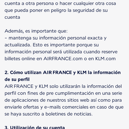
cuenta a otra persona o hacer cualquier otra cosa
que pueda poner en peligro la seguridad de su
cuenta
Además, es importante que:
- mantenga su información personal exacta y
actualizada. Esto es importante porque su
información personal será utilizada cuando reserve
billetes online en AIRFRANCE.com o en KLM.com
2. Cómo utilizan AIR FRANCE y KLM la información
de su perfil
AIR FRANCE y KLM solo utilizarán la información del
perfil con fines de pre cumplimentación en una serie
de aplicaciones de nuestros sitios web así como para
enviarle ofertas y e-mails comerciales en caso de que
se haya suscrito a boletines de noticias.
3. Utilización de su cuenta