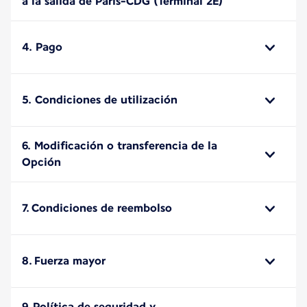
a la salida de París-CDG (Terminal 2E)
4. Pago
5. Condiciones de utilización
6. Modificación o transferencia de la
Opción
7. Condiciones de reembolso
8. Fuerza mayor
9. Política de seguridad y