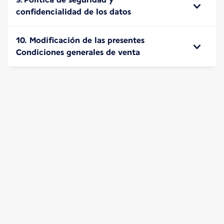
confidencialidad de los datos
10. Modificación de las presentes
Condiciones generales de venta