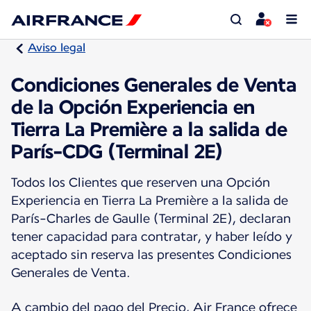
Aviso legal
Condiciones Generales de Venta
de la Opción Experiencia en
Tierra La Première a la salida de
París-CDG (Terminal 2E)
Todos los Clientes que reserven una Opción
Experiencia en Tierra La Première a la salida de
París-Charles de Gaulle (Terminal 2E), declaran
tener capacidad para contratar, y haber leído y
aceptado sin reserva las presentes Condiciones
Generales de Venta.
A cambio del pago del Precio, Air France ofrece