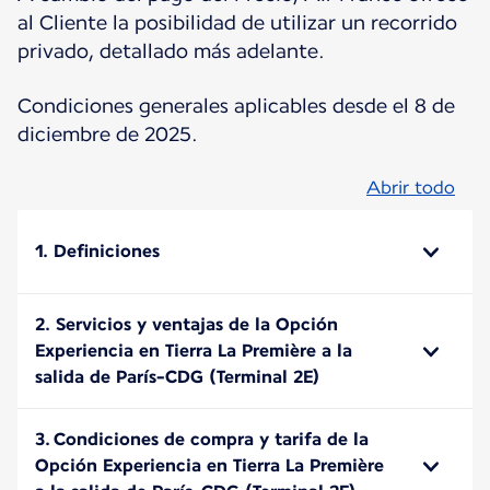
al Cliente la posibilidad de utilizar un recorrido
privado, detallado más adelante.
Condiciones generales aplicables desde el 8 de
diciembre de 2025.
Abrir todo
1. Definiciones
2. Servicios y ventajas de la Opción
Experiencia en Tierra La Première a la
salida de París-CDG (Terminal 2E)
3. Condiciones de compra y tarifa de la
Opción Experiencia en Tierra La Première