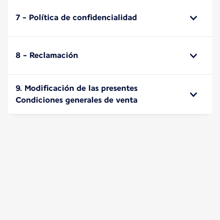
7 - Política de confidencialidad
8 - Reclamación
9. Modificación de las presentes
Condiciones generales de venta