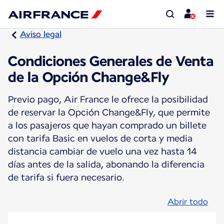
Aviso legal
Condiciones Generales de Venta
de la Opción Change&Fly
Previo pago, Air France le ofrece la posibilidad
de reservar la Opción Change&Fly, que permite
a los pasajeros que hayan comprado un billete
con tarifa Basic en vuelos de corta y media
distancia cambiar de vuelo una vez hasta 14
días antes de la salida, abonando la diferencia
de tarifa si fuera necesario.
Abrir todo