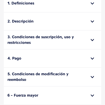
1. Definiciones
2. Descripción
3. Condiciones de suscripción, uso y
restricciones
4. Pago
5. Condiciones de modificación y
reembolso
6 - Fuerza mayor