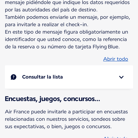
mensaje pidiéndole que indique los datos requeridos
por las autoridades del país de destino.
También podemos enviarle un mensaje, por ejemplo,
para invitarle a realizar el check-in.
En este tipo de mensaje figura obligatoriamente un
identificador que usted conoce, como la referencia
de la reserva o su número de tarjeta Flying Blue.
Abrir todo
Consultar la lista
Encuestas, juegos, concursos…
Air France puede invitarle a participar en encuestas
relacionadas con nuestros servicios, sondeos sobre
sus expectativas, o bien, juegos o concursos.