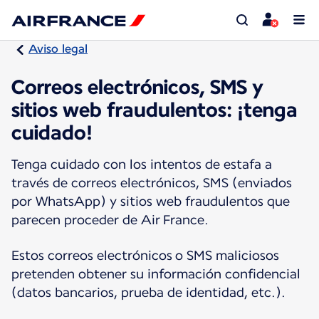
Aviso legal
Correos electrónicos, SMS y
sitios web fraudulentos: ¡tenga
cuidado!
Tenga cuidado con los intentos de estafa a
través de correos electrónicos, SMS (enviados
por WhatsApp) y sitios web fraudulentos que
parecen proceder de Air France.
Estos correos electrónicos o SMS maliciosos
pretenden obtener su información confidencial
(datos bancarios, prueba de identidad, etc.).