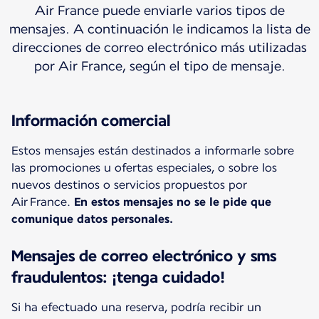
Air France puede enviarle varios tipos de
mensajes. A continuación le indicamos la lista de
direcciones de correo electrónico más utilizadas
por Air France, según el tipo de mensaje.
Información comercial
Estos mensajes están destinados a informarle sobre
las promociones u ofertas especiales, o sobre los
nuevos destinos o servicios propuestos por
Air France.
En estos mensajes no se le pide que
comunique datos personales.
Mensajes de correo electrónico y sms
fraudulentos: ¡tenga cuidado!
Si ha efectuado una reserva, podría recibir un