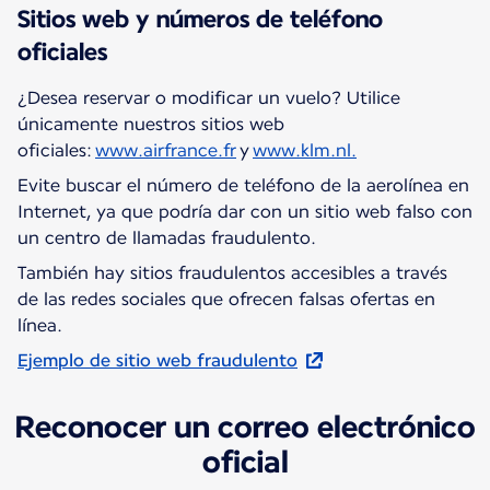
Sitios web y números de teléfono
oficiales
¿Desea reservar o modificar un vuelo? Utilice
únicamente nuestros sitios web
oficiales:
www.airfrance.fr
y
www.klm.nl.
Evite buscar el número de teléfono de la aerolínea en
Internet, ya que podría dar con un sitio web falso con
un centro de llamadas fraudulento.
También hay sitios fraudulentos accesibles a través
de las redes sociales que ofrecen falsas ofertas en
línea.
Ejemplo de sitio web fraudulento
Reconocer un correo electrónico
oficial