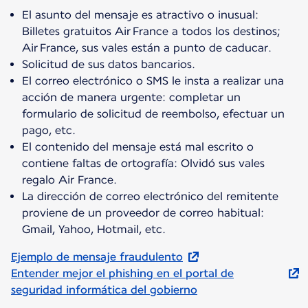
El asunto del mensaje es atractivo o inusual:
Billetes gratuitos Air France a todos los destinos;
Air France, sus vales están a punto de caducar.
Solicitud de sus datos bancarios.
El correo electrónico o SMS le insta a realizar una
acción de manera urgente: completar un
formulario de solicitud de reembolso, efectuar un
pago, etc.
El contenido del mensaje está mal escrito o
contiene faltas de ortografía: Olvidó sus vales
regalo Air France.
La dirección de correo electrónico del remitente
proviene de un proveedor de correo habitual:
Gmail, Yahoo, Hotmail, etc.
Ejemplo de mensaje fraudulento
Entender mejor el phishing en el portal de
seguridad informática del gobierno