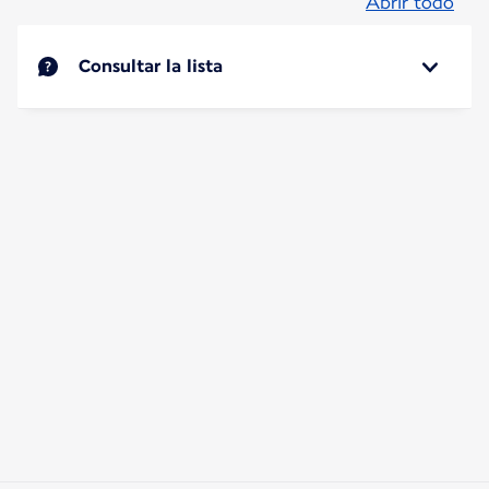
Abrir todo
Consultar la lista