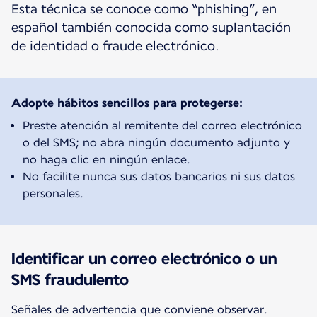
Esta técnica se conoce como “phishing”, en
español también conocida como suplantación
de identidad o fraude electrónico.
Adopte hábitos sencillos para protegerse:
Preste atención al remitente del correo electrónico
o del SMS; no abra ningún documento adjunto y
no haga clic en ningún enlace.
No facilite nunca sus datos bancarios ni sus datos
personales.
Identificar un correo electrónico o un
SMS fraudulento
Señales de advertencia que conviene observar.