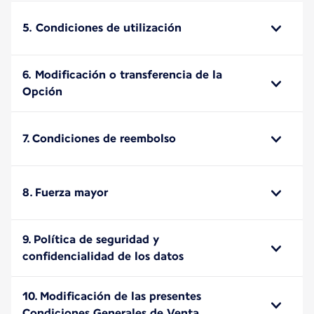
5. Condiciones de utilización
6. Modificación o transferencia de la
Opción
7. Condiciones de reembolso
8. Fuerza mayor
9. Política de seguridad y
confidencialidad de los datos
10. Modificación de las presentes
Condiciones Generales de Venta