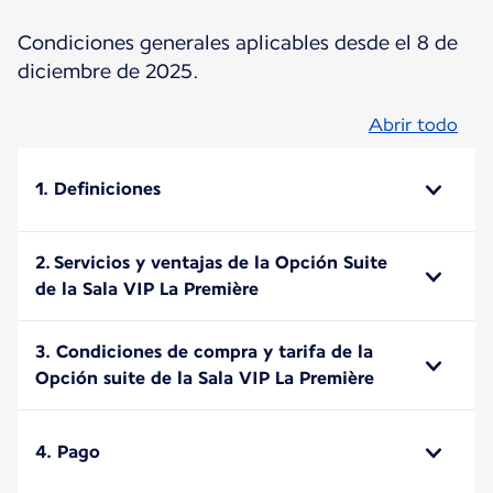
Condiciones generales aplicables desde el 8 de
diciembre de 2025.
Abrir todo
1. Definiciones
2. Servicios y ventajas de la Opción Suite
de la Sala VIP La Première
3. Condiciones de compra y tarifa de la
Opción suite de la Sala VIP La Première
4. Pago