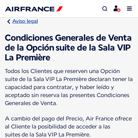
Aviso legal
Condiciones Generales de Venta
de la Opción suite de la Sala VIP
La Première
Todos los Clientes que reserven una Opción
suite de la Sala VIP La Première declaran tener la
capacidad para contratar, y haber leído y
aceptado sin reserva las presentes Condiciones
Generales de Venta.
A cambio del pago del Precio, Air France ofrece
al Cliente la posibilidad de acceder a las
suites de la Sala VIP La Première.