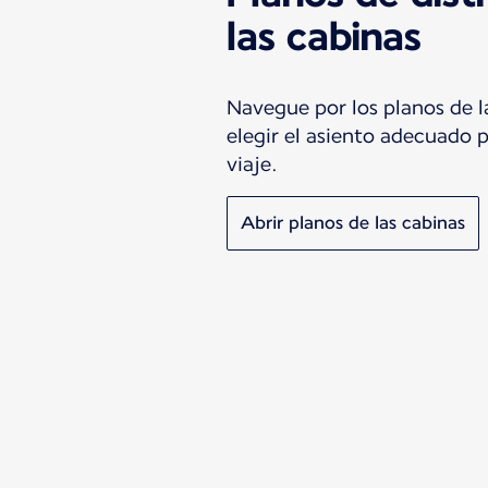
las cabinas
Navegue por los planos de l
elegir el asiento adecuado 
viaje.
Abrir planos de las cabinas