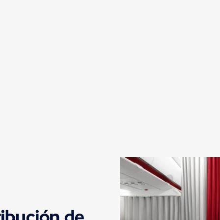
ribución de