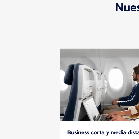
Nues
Business corta y media dist