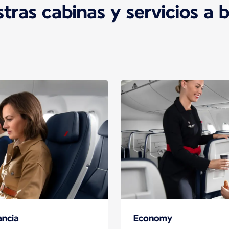
tras cabinas y servicios a 
ancia
Economy