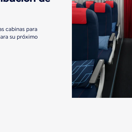
as cabinas para
para su próximo