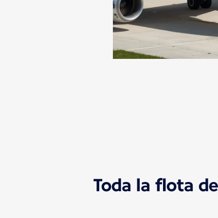
Toda la flota de