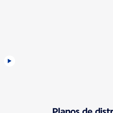
Planos de dist