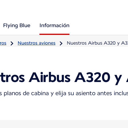
Flying Blue
Información
ros
Nuestros aviones
Nuestros Airbus A320 y A3
tros Airbus A320 y
 planos de cabina y elija su asiento antes incl