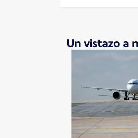
Un vistazo a 