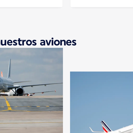
nuestros aviones