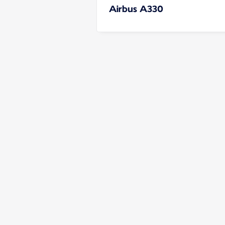
Airbus A330