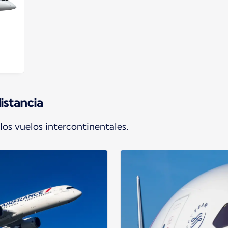
istancia
 los vuelos intercontinentales.