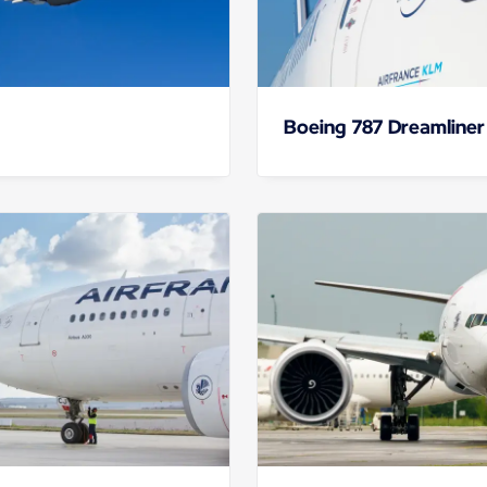
Boeing 787 Dreamliner