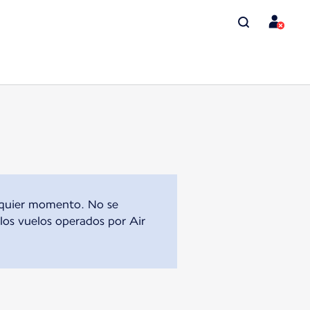
alquier momento. No se
 los vuelos operados por Air