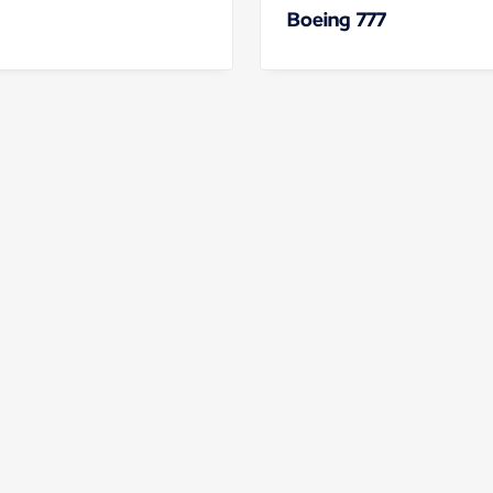
Boeing 777