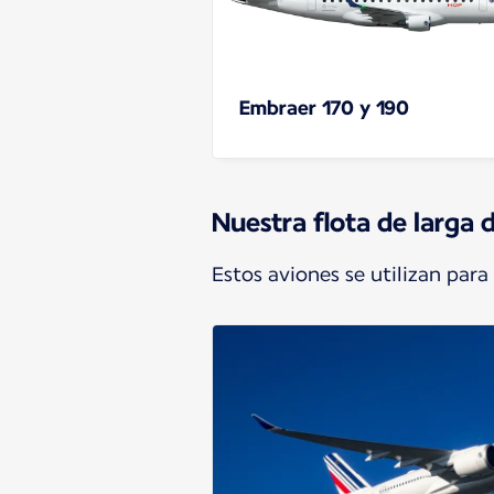
Embraer 170 y 190
Nuestra flota de larga d
Estos aviones se utilizan para