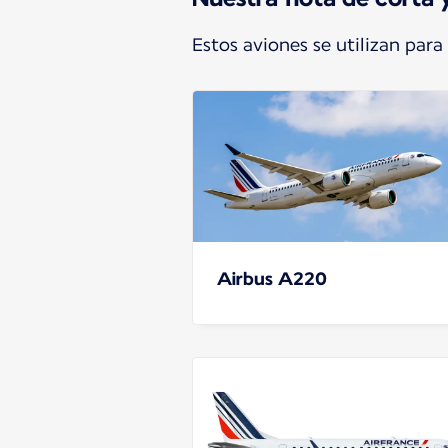
Estos aviones se utilizan para
Airbus A220