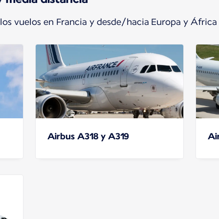
 los vuelos en Francia y desde/hacia Europa y África
Airbus A318 y A319
Ai