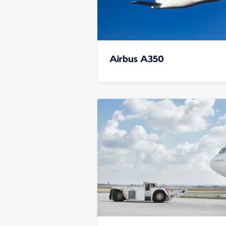
Airbus A350