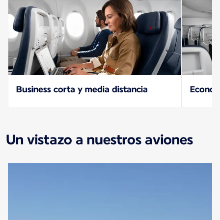
Business corta y media distancia
Econo
Un vistazo a nuestros aviones