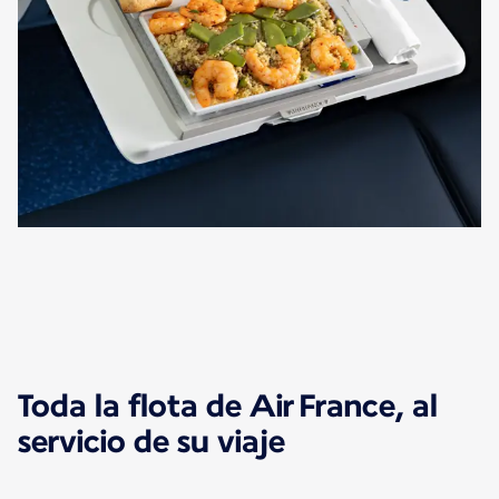
Toda la flota de Air France, al
servicio de su viaje