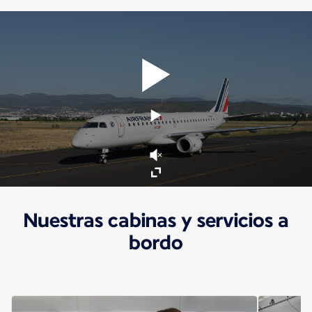
Nuestras cabinas y servicios a
bordo