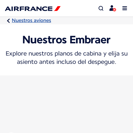
Nuestros aviones
Nuestros Embraer
Explore nuestros planos de cabina y elija su
asiento antes incluso del despegue.