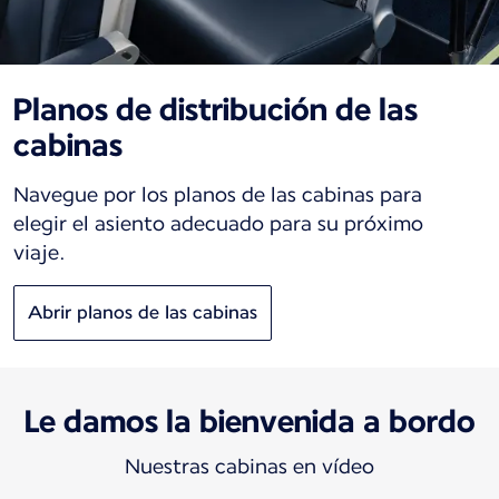
Planos de distribución de las
cabinas
Navegue por los planos de las cabinas para
elegir el asiento adecuado para su próximo
viaje.
Abrir planos de las cabinas
Le damos la bienvenida a bordo
Nuestras cabinas en vídeo