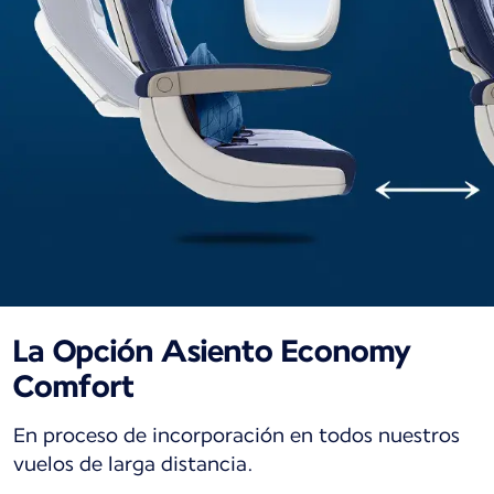
La Opción Asiento Economy
Comfort
En proceso de incorporación en todos nuestros
vuelos de larga distancia.