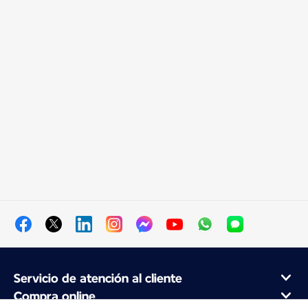
Servicio de atención al cliente
Compra online