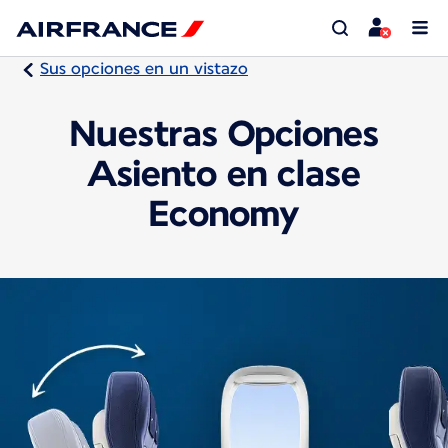
Sus opciones en un vistazo
Nuestras Opciones
Asiento en clase
Economy