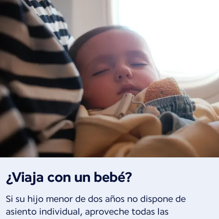
¿Viaja con un bebé?
Si su hijo menor de dos años no dispone de
asiento individual, aproveche todas las