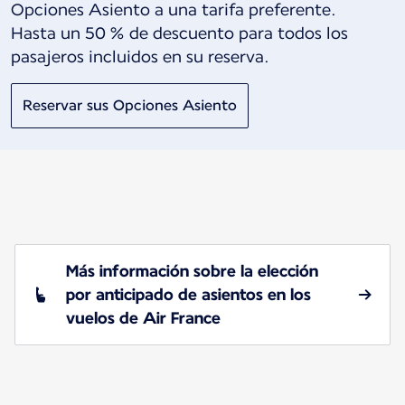
Opciones Asiento a una tarifa preferente.
Hasta un 50 % de descuento para todos los
pasajeros incluidos en su reserva.
Reservar sus Opciones Asiento
Más información sobre la elección
por anticipado de asientos en los
vuelos de Air France