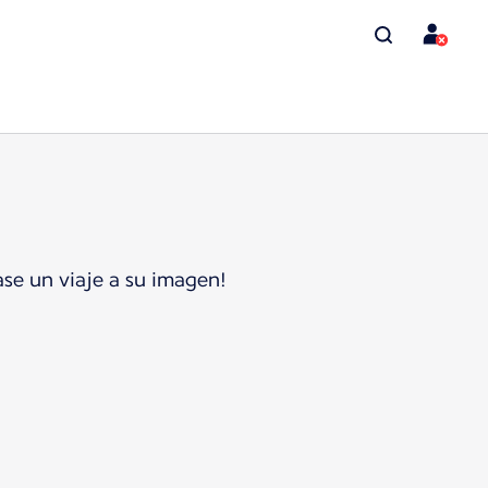
se un viaje a su imagen!