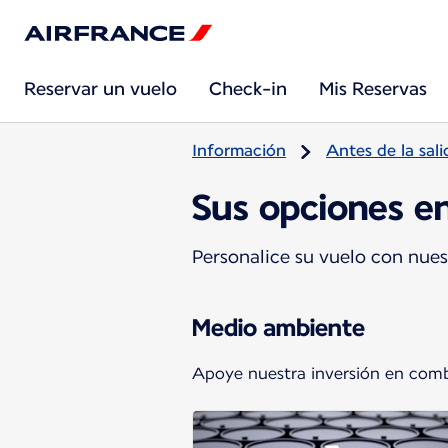
Reservar un vuelo
Check-in
Mis Reservas
Información
Antes de la sali
Sus opciones en
Personalice su vuelo con nues
Medio ambiente
Apoye nuestra inversión en combu