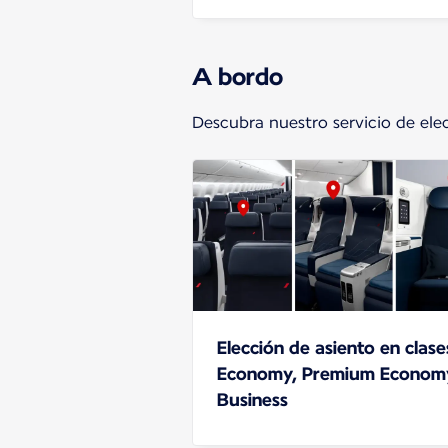
A bordo
Descubra nuestro servicio de ele
Elección de asiento en clase
Economy, Premium Econom
Business