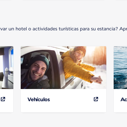
rvar un hotel o actividades turísticas para su estancia? Ap
Vehículos
Ac