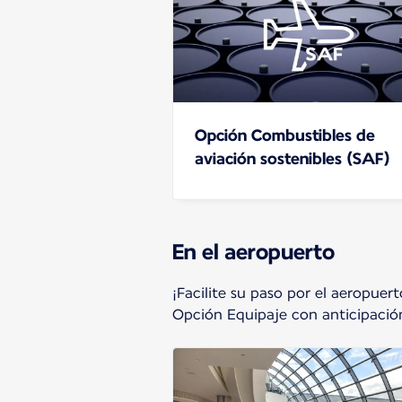
Opción Combustibles de
aviación sostenibles (SAF)
En el aeropuerto
¡Facilite su paso por el aeropue
Opción Equipaje con anticipació