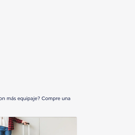
r con más equipaje? Compre una