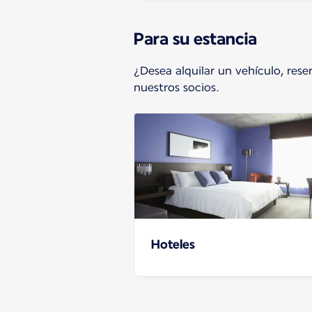
Para su estancia
¿Desea alquilar un vehículo, rese
nuestros socios.
Hoteles