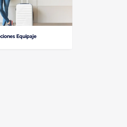
ciones Equipaje