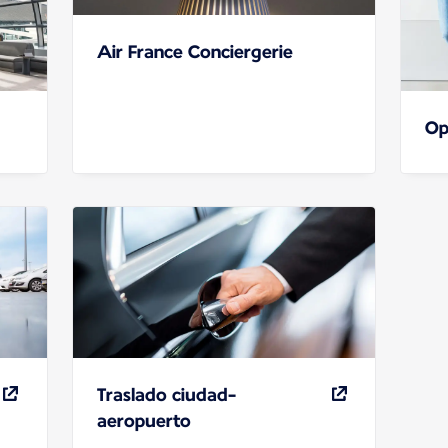
Air France Conciergerie
Op
Traslado ciudad-
aeropuerto