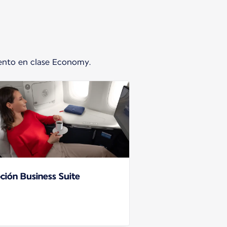
iento en clase Economy.
ción Business Suite