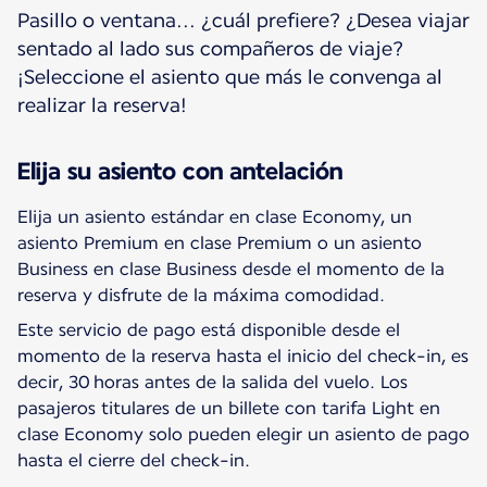
Pasillo o ventana... ¿cuál prefiere? ¿Desea viajar
sentado al lado sus compañeros de viaje?
¡Seleccione el asiento que más le convenga al
realizar la reserva!
Elija su asiento con antelación
Elija un asiento estándar en clase Economy, un
asiento Premium en clase Premium o un asiento
Business en clase Business desde el momento de la
reserva y disfrute de la máxima comodidad.
Este servicio de pago está disponible desde el
momento de la reserva hasta el inicio del check-in, es
decir, 30 horas antes de la salida del vuelo. Los
pasajeros titulares de un billete con tarifa Light en
clase Economy solo pueden elegir un asiento de pago
hasta el cierre del check-in.