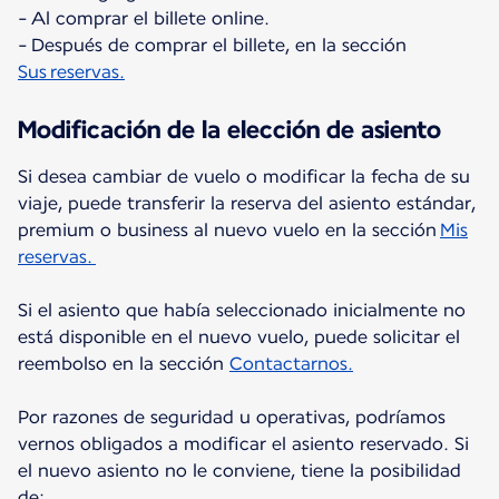
- Al comprar el billete online.
- Después de comprar el billete, en la sección
Sus reservas.
Modificación de la elección de asiento
Si desea cambiar de vuelo o modificar la fecha de su
viaje, puede transferir la reserva del asiento estándar,
premium o business al nuevo vuelo en la sección
Mis
reservas.
Si el asiento que había seleccionado inicialmente no
está disponible en el nuevo vuelo, puede solicitar el
reembolso en la sección
Contactarnos.
Por razones de seguridad u operativas, podríamos
vernos obligados a modificar el asiento reservado. Si
el nuevo asiento no le conviene, tiene la posibilidad
de: