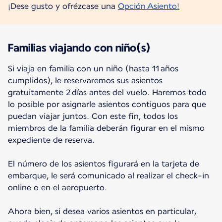
¡Dese gusto y ofrézcase una
Opción Asiento!
Familias viajando con niño(s)
Si viaja en familia con un niño (hasta 11 años
cumplidos), le reservaremos sus asientos
gratuitamente 2 días antes del vuelo. Haremos todo
lo posible por asignarle asientos contiguos para que
puedan viajar juntos. Con este fin, todos los
miembros de la familia deberán figurar en el mismo
expediente de reserva.
El número de los asientos figurará en la tarjeta de
embarque, le será comunicado al realizar el check-in
online o en el aeropuerto.
Ahora bien, si desea varios asientos en particular,