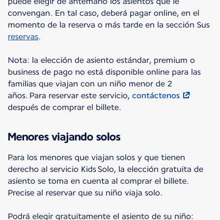
puede elegir de antemano los asientos que le
convengan. En tal caso, deberá pagar online, en el
momento de la reserva o más tarde en la sección Sus
reservas
.
Nota: la elección de asiento estándar, premium o
business de pago no está disponible online para las
familias que viajan con un niño menor de 2
años. Para reservar este servicio,
contáctenos
después de comprar el billete.
Menores viajando solos
Para los menores que viajan solos y que tienen
derecho al servicio Kids Solo, la elección gratuita de
asiento se toma en cuenta al comprar el billete.
Precise al reservar que su niño viaja solo.
Podrá elegir gratuitamente el asiento de su niño: