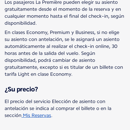
Los pasajeros La Première pueden elegir su asiento
gratuitamente desde el momento de la reserva y en
cualquier momento hasta el final del check-in, según
disponibilidad.
En clases Economy, Premium y Business, si no elige
su asiento con antelación, se le asignará un asiento
automáticamente al realizar el check-in online, 30
horas antes de la salida del vuelo. Según
disponibilidad, podrá cambiar de asiento
gratuitamente, excepto si es titular de un billete con
tarifa Light en clase Economy.
¿Su precio?
El precio del servicio Elección de asiento con
antelación se indica al comprar el billete o en la
sección
Mis Reservas
.