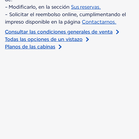
- Modificarlo, en la sección
Sus reservas.
- Solicitar el reembolso online, cumplimentando el
impreso disponible en la página
Contactarnos.
Consultar las condiciones generales de venta
Todas las opciones de un vistazo
Planos de las cabinas