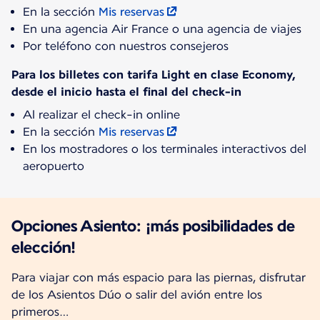
En la sección
Mis reservas
En una agencia Air France o una agencia de viajes
Por teléfono con nuestros consejeros
Para los billetes con tarifa Light en clase Economy,
desde el inicio hasta el final del check-in
Al realizar el check-in online
En la sección
Mis reservas
En los mostradores o los terminales interactivos del
aeropuerto
Opciones Asiento: ¡más posibilidades de
elección!
Para viajar con más espacio para las piernas, disfrutar
de los Asientos Dúo o salir del avión entre los
primeros…