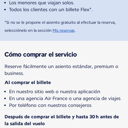
Los menores que viajan solos.
Todos los clientes con un billete Flex*.
*Si no se le propone el asiento gratuito al efectuar la reserva,
selecciónelo en la sección
Mis reservas
.
Cómo comprar el servicio
Reserve fácilmente un asiento estándar, premium o
business.
Al comprar el billete
En nuestro sitio web o nuestra aplicación
En una agencia Air France o una agencia de viajes
Por teléfono con nuestros consejeros
Después de comprar el billete y hasta 30 h antes de
la salida del vuelo