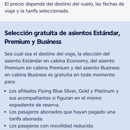
El precio depende del destino del vuelo, las fechas de
viaje y la tarifa seleccionada.
Selección gratuita de asientos Estándar,
Premium y Business
Sea cual sea el destino del viaje, la elección del
asiento Estándar en cabina Economy, del asiento
Premium en cabina Premium y del asiento Business
en cabina Business es gratuita en todo momento
para:
Los afiliados Flying Blue Silver, Gold y Platinum y
sus acompañantes si figuran en el mismo
expediente de reserva.
Los pasajeros abonados que hayan pagado una
tarifa abonada.
Los pasajeros con movilidad reducida.