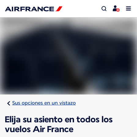
Sus opciones en un vistazo
Elija su asiento en todos los
vuelos Air France