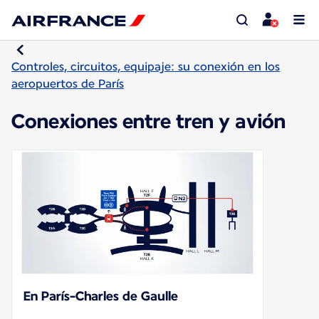
Controles, circuitos, equipaje: su conexión en los
aeropuertos de París
Conexiones entre tren y avión
En París-Charles de Gaulle