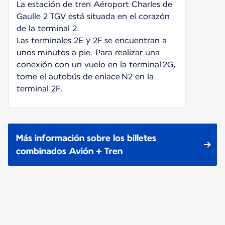
La estación de tren Aéroport Charles de
Gaulle 2 TGV está situada en el corazón
de la terminal 2.
Las terminales 2E y 2F se encuentran a
unos minutos a pie. Para realizar una
conexión con un vuelo en la terminal 2G,
tome el autobús de enlace N2 en la
terminal 2F.
Más información sobre los billetes
combinados Avión + Tren