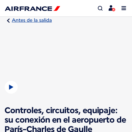
Antes de la salida
Controles, circuitos, equipaje:
su conexión en el aeropuerto de
París-Charles de Gaulle