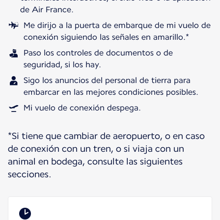
de Air France.
Me dirijo a la puerta de embarque de mi vuelo de
conexión siguiendo las señales en amarillo.*
Paso los controles de documentos o de
seguridad, si los hay.
Sigo los anuncios del personal de tierra para
embarcar en las mejores condiciones posibles.
Mi vuelo de conexión despega.
*Si tiene que cambiar de aeropuerto, o en caso
de conexión con un tren, o si viaja con un
animal en bodega, consulte las siguientes
secciones.