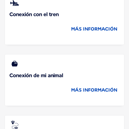
Conexión con el tren
MÁS INFORMACIÓN
Conexión de mi animal
MÁS INFORMACIÓN