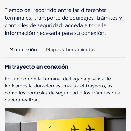
Tiempo del recorrido entre las diferentes
terminales, transporte de equipajes, trámites y
controles de seguridad: acceda a toda la
información necesaria para su conexión.
Mi conexión
Mapas y herramientas
Mi trayecto en conexión
En función de la terminal de llegada y salida, le
indicamos la duración estimada del trayecto, así
como los controles de seguridad o los trámites que
deberá realizar.