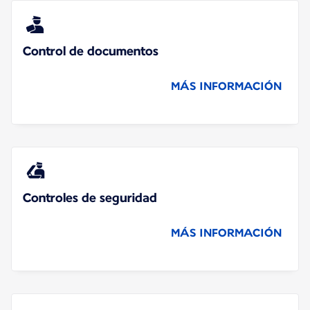
Control de documentos
MÁS INFORMACIÓN
Controles de seguridad
MÁS INFORMACIÓN