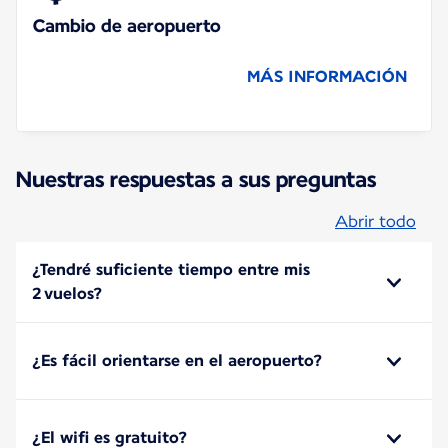
Cambio de aeropuerto
MÁS INFORMACIÓN
Nuestras respuestas a sus preguntas
Abrir todo
¿Tendré suficiente tiempo entre mis
2 vuelos?
¿Es fácil orientarse en el aeropuerto?
¿El wifi es gratuito?