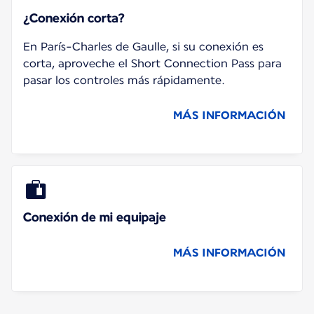
¿Conexión corta?
En París-Charles de Gaulle, si su conexión es
corta, aproveche el Short Connection Pass para
pasar los controles más rápidamente.
MÁS INFORMACIÓN
Conexión de mi equipaje
MÁS INFORMACIÓN