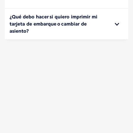
¿Qué debo hacer si quiero imprimir mi
tarjeta de embarque o cambiar de
asiento?