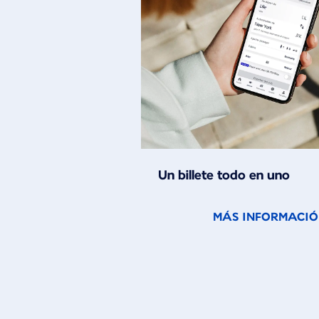
Un billete todo en uno
MÁS INFORMACI