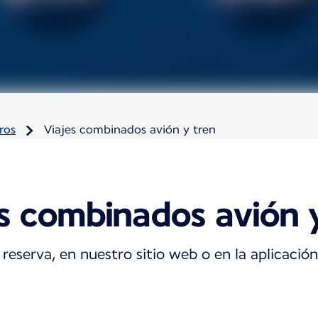
ros
Viajes combinados avión y tren
s combinados avión 
 reserva, en nuestro sitio web o en la aplicación