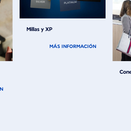
Millas y XP
MÁS INFORMACIÓN
Cone
ÓN