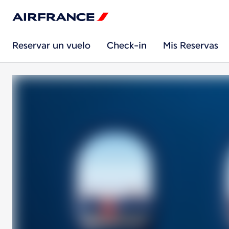
Reservar un vuelo
Check-in
Mis Reservas