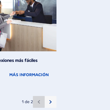
xiones más fáciles
MÁS INFORMACIÓN
1 de 2