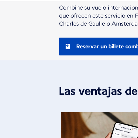
Combine su vuelo internacion
que ofrecen este servicio en 
Charles de Gaulle o Ámsterd
Reservar un billete com
Las ventajas de