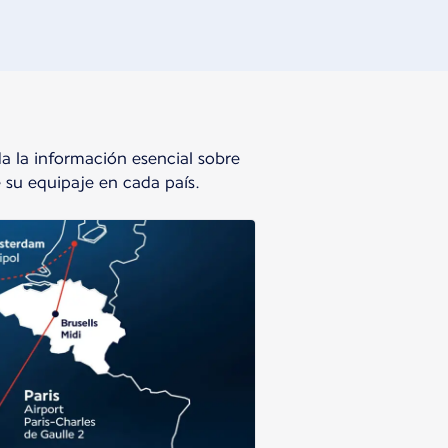
da la información esencial sobre
e su equipaje en cada país.