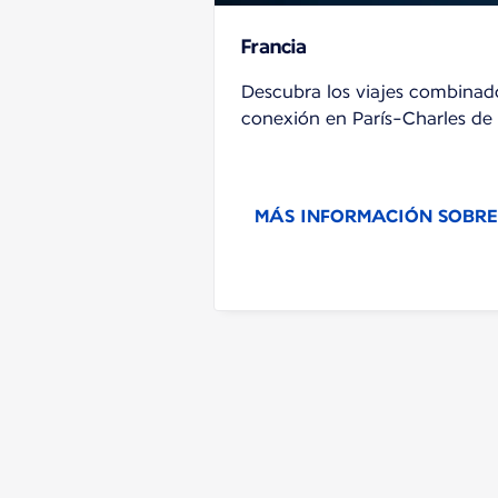
Francia
Descubra los viajes combinado
conexión en París-Charles de 
MÁS INFORMACIÓN SOBRE L