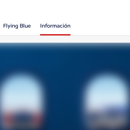
Flying Blue
Información