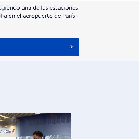
ogiendo una de las estaciones
lla en el aeropuerto de París-