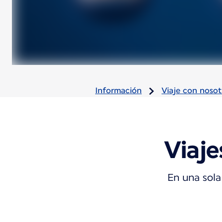
Información
Viaje con nosot
Viaje
En una sola