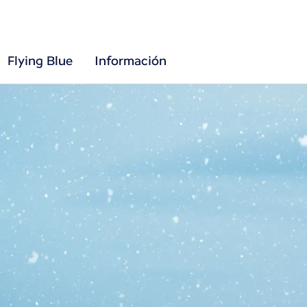
Flying Blue
Información