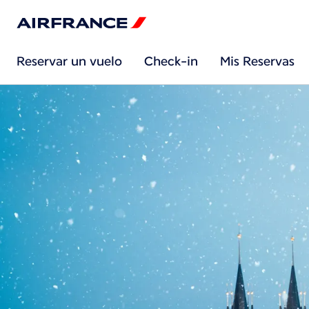
Reservar un vuelo
Check-in
Mis Reservas