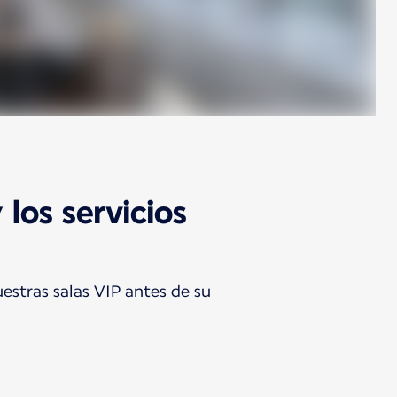
los servicios
stras salas VIP antes de su