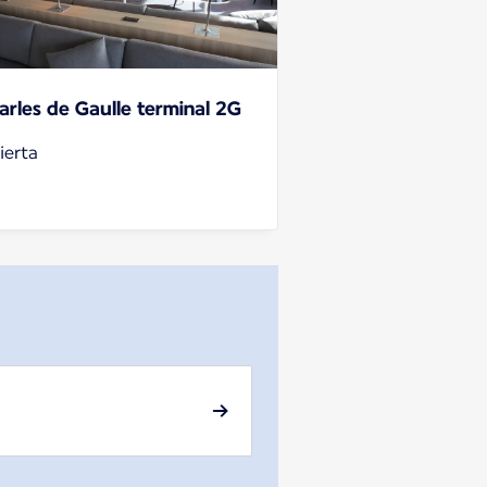
arles de Gaulle terminal 2G
ierta