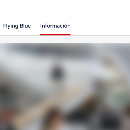
Flying Blue
Información