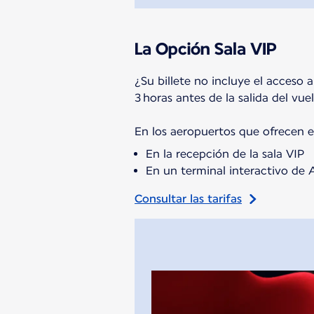
La Opción Sala VIP
¿Su billete no incluye el acceso 
3 horas antes de la salida del vue
En los aeropuertos que ofrecen es
En la recepción de la sala VIP
En un terminal interactivo de 
Consultar las tarifas