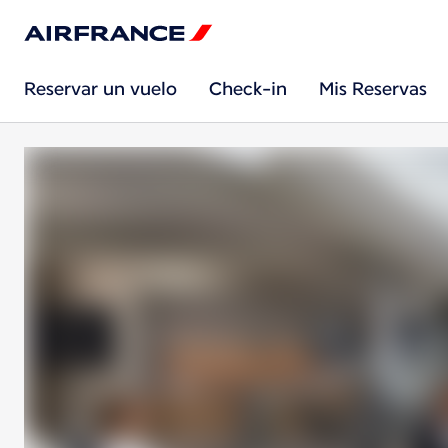
Reservar un vuelo
Check-in
Mis Reservas