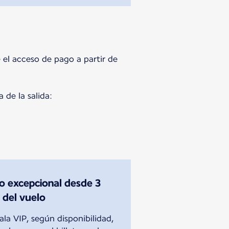
e el acceso de pago a partir de
 de la salida:
o excepcional desde 3
a del vuelo
la VIP, según disponibilidad,