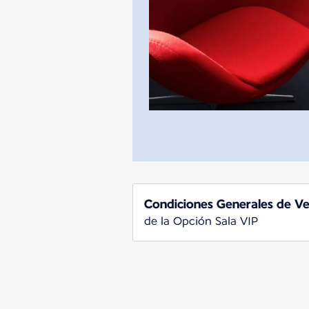
Condiciones Generales de V
de la Opción Sala VIP