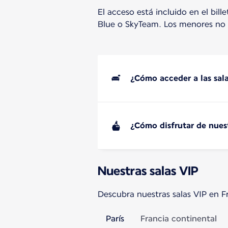
El acceso está incluido en el bil
Blue o SkyTeam. Los menores no 
¿Cómo acceder a las sal
¿Cómo disfrutar de nues
Nuestras salas VIP
Descubra nuestras salas VIP en F
París
Francia continental