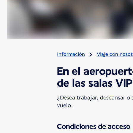
Información
Viaje con nosot
En el aeropuert
de las salas VI
¿Desea trabajar, descansar o
vuelo.
Condiciones de acceso