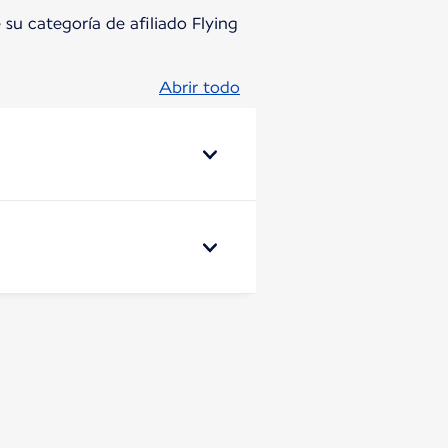
 su categoría de afiliado Flying
Abrir todo