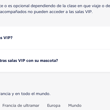
lete o es opcional dependiendo de la clase en que viaje o de
acompañados no pueden acceder a las salas VIP.
as VIP?
tras salas VIP con su mascota?
rancia y en todo el mundo.
Francia de ultramar
Europa
Mundo