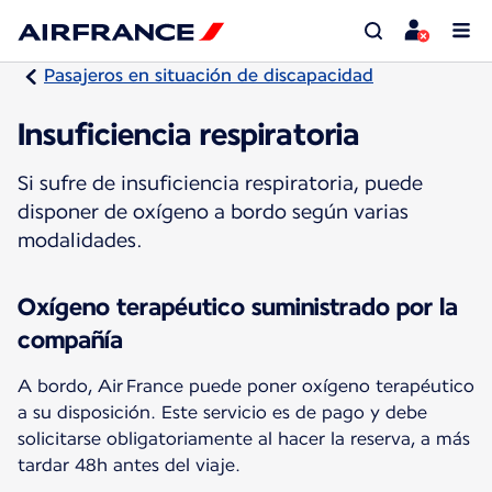
Pasajeros en situación de discapacidad
Insuficiencia respiratoria
Si sufre de insuficiencia respiratoria, puede
disponer de oxígeno a bordo según varias
modalidades.
Oxígeno terapéutico suministrado por la
compañía
A bordo, Air France puede poner oxígeno terapéutico
a su disposición. Este servicio es de pago y debe
solicitarse obligatoriamente al hacer la reserva, a más
tardar 48h antes del viaje.