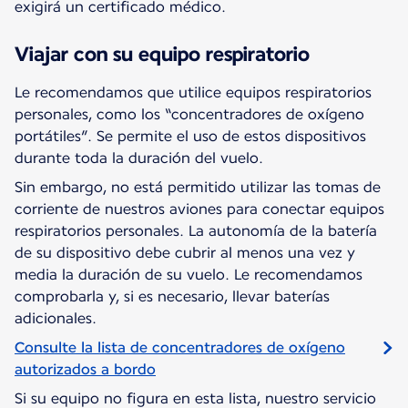
exigirá un certificado médico.
Viajar con su equipo respiratorio
Le recomendamos que utilice equipos respiratorios
personales, como los “concentradores de oxígeno
portátiles”. Se permite el uso de estos dispositivos
durante toda la duración del vuelo.
Sin embargo, no está permitido utilizar las tomas de
corriente de nuestros aviones para conectar equipos
respiratorios personales. La autonomía de la batería
de su dispositivo debe cubrir al menos una vez y
media la duración de su vuelo. Le recomendamos
comprobarla y, si es necesario, llevar baterías
adicionales.
Consulte la lista de concentradores de oxígeno
autorizados a bordo
Si su equipo no figura en esta lista, nuestro servicio