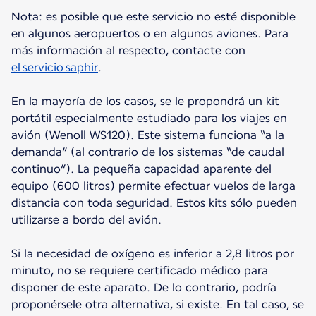
Nota: es posible que este servicio no esté disponible
en algunos aeropuertos o en algunos aviones. Para
más información al respecto, contacte con
el servicio saphir
.
En la mayoría de los casos, se le propondrá un kit
portátil especialmente estudiado para los viajes en
avión (Wenoll WS120). Este sistema funciona “a la
demanda” (al contrario de los sistemas “de caudal
continuo”). La pequeña capacidad aparente del
equipo (600 litros) permite efectuar vuelos de larga
distancia con toda seguridad. Estos kits sólo pueden
utilizarse a bordo del avión.
Si la necesidad de oxígeno es inferior a 2,8 litros por
minuto, no se requiere certificado médico para
disponer de este aparato. De lo contrario, podría
proponérsele otra alternativa, si existe. En tal caso, se