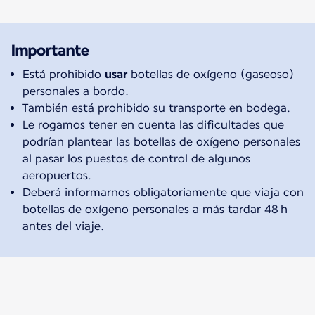
Importante
Está prohibido
usar
botellas de oxígeno (gaseoso)
personales a bordo.
También está prohibido su transporte en bodega.
Le rogamos tener en cuenta las dificultades que
podrían plantear las botellas de oxígeno personales
al pasar los puestos de control de algunos
aeropuertos.
Deberá informarnos obligatoriamente que viaja con
botellas de oxígeno personales a más tardar 48 h
antes del viaje.