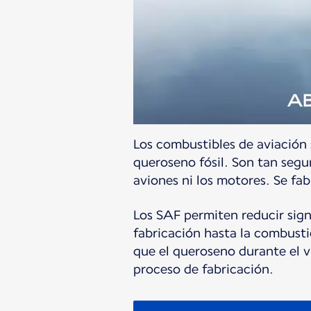
Los combustibles de aviación 
queroseno fósil. Son tan segu
aviones ni los motores. Se fab
Los SAF permiten reducir sign
fabricación hasta la combust
que el queroseno durante el v
proceso de fabricación.