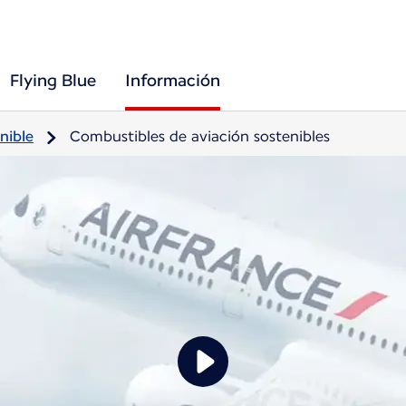
Flying Blue
Información
nible
Combustibles de aviación sostenibles