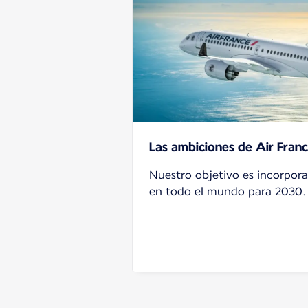
Las ambiciones de Air Fran
Nuestro objetivo es incorpor
en todo el mundo para 2030.