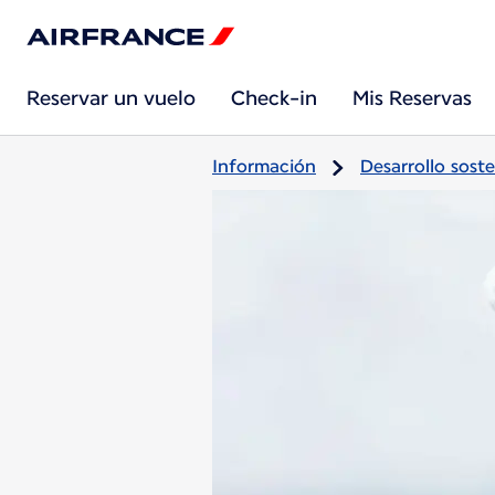
Reservar un vuelo
Check-in
Mis Reservas
Información
Desarrollo soste