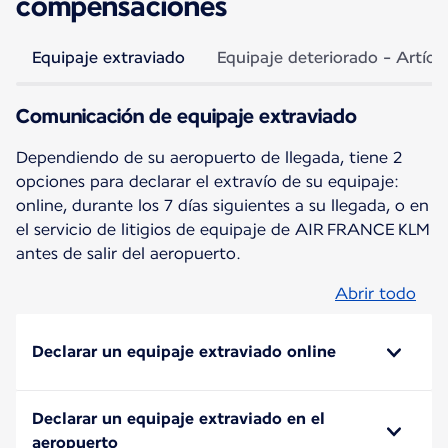
compensaciones
Equipaje extraviado
Equipaje deteriorado - Artícu
Comunicación de equipaje extraviado
Dependiendo de su aeropuerto de llegada, tiene 2
opciones para declarar el extravío de su equipaje:
online, durante los 7 días siguientes a su llegada, o en
el servicio de litigios de equipaje de AIR FRANCE KLM
antes de salir del aeropuerto.
Abrir todo
Declarar un equipaje extraviado online
Declarar un equipaje extraviado en el
aeropuerto