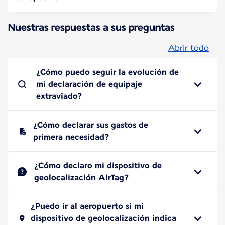
Nuestras respuestas a sus preguntas
Abrir todo
¿Cómo puedo seguir la evolución de
mi declaración de equipaje
extraviado?
¿Cómo declarar sus gastos de
primera necesidad?
¿Cómo declaro mi dispositivo de
geolocalización AirTag?
¿Puedo ir al aeropuerto si mi
dispositivo de geolocalización indica