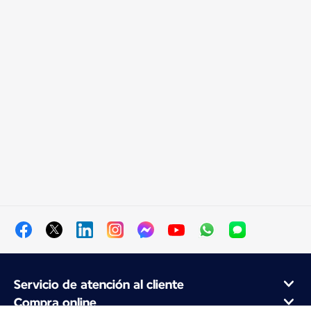
Servicio de atención al cliente
Compra online