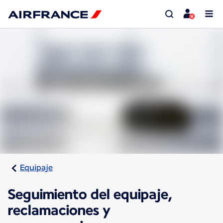
Equipaje
Seguimiento del equipaje,
reclamaciones y