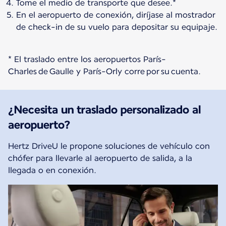
Tome el medio de transporte que desee.*
En el aeropuerto de conexión, diríjase al mostrador
de check-in de su vuelo para depositar su equipaje.
* El traslado entre los aeropuertos París-
Charles de Gaulle y París-Orly corre por su cuenta.
¿Necesita un traslado personalizado al
aeropuerto?
Hertz DriveU le propone soluciones de vehículo con
chófer para llevarle al aeropuerto de salida, a la
llegada o en conexión.