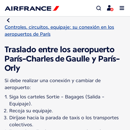
Controles, circuitos, equipaje: su conexión en los
aeropuertos de París
Traslado entre los aeropuerto
París-Charles de Gaulle y París-
Orly
Si debe realizar una conexión y cambiar de
Siga los carteles Sortie - Bagages (Salida -
Equipaje).
Recoja su equipaje.
Diríjase hacia la parada de taxis o los transportes
colectivos.