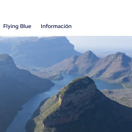
Flying Blue
Información