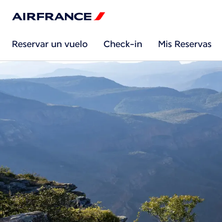
Reservar un vuelo
Check-in
Mis Reservas