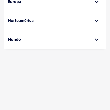
Europa
Norteamérica
Mundo