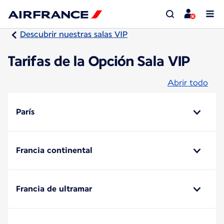
Descubrir nuestras salas VIP
Tarifas de la Opción Sala VIP
Abrir todo
París
Francia continental
Francia de ultramar