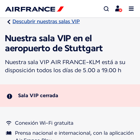
Descubrir nuestras salas VIP
Nuestra sala VIP en el
aeropuerto de Stuttgart
Nuestra sala VIP AIR FRANCE-KLM está a su
disposición todos los días de 5.00 a 19.00 h
Sala VIP cerrada
Conexión Wi-Fi gratuita
Prensa nacional e internacional, con la aplicación