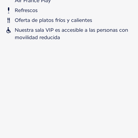
Air France Play
Refrescos
Oferta de platos fríos y calientes
Nuestra sala VIP es accesible a las personas con
movilidad reducida