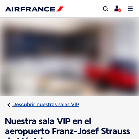
Descubrir nuestras salas VIP
Nuestra sala VIP en el
aeropuerto Franz-Josef Strauss