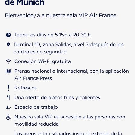
de Múnich
Bienvenido/a a nuestra sala VIP Air France
Todos los días de 5.15 h a 20.30 h
Terminal 1D, zona Salidas, nivel 5 después de los
controles de seguridad
Conexión Wi-Fi gratuita
Prensa nacional e internacional, con la aplicación
Air France Press
Refrescos
Una oferta de platos fríos y calientes
Espacio de trabajo
Nuestra sala VIP es accesible a las personas con
movilidad reducida
Los aseos están situados justo al exterior de la