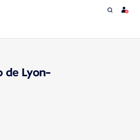
o de Lyon-