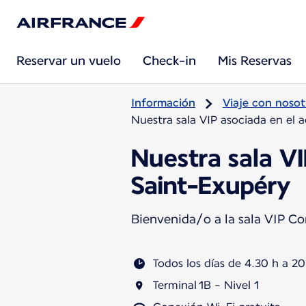
Reservar un vuelo
Check-in
Mis Reservas
Información
Viaje con nosot
Nuestra sala VIP asociada en el
Nuestra sala VI
Saint-Exupéry
Bienvenida/o a la sala VIP C
Todos los días de 4.30 h a 2
Terminal 1B - Nivel 1