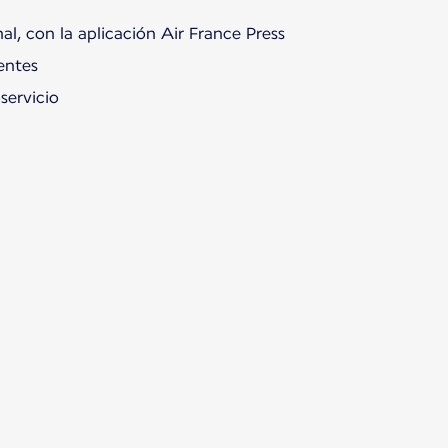
al, con la aplicación Air France Press
ientes
servicio