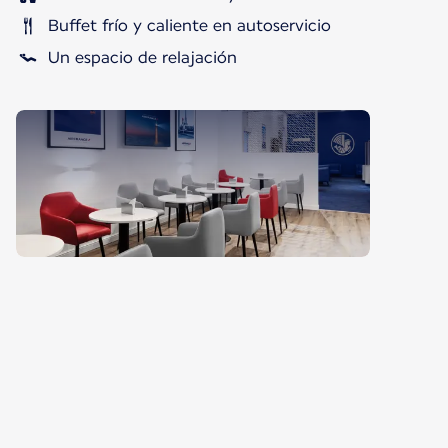
Buffet frío y caliente en autoservicio
Un espacio de relajación