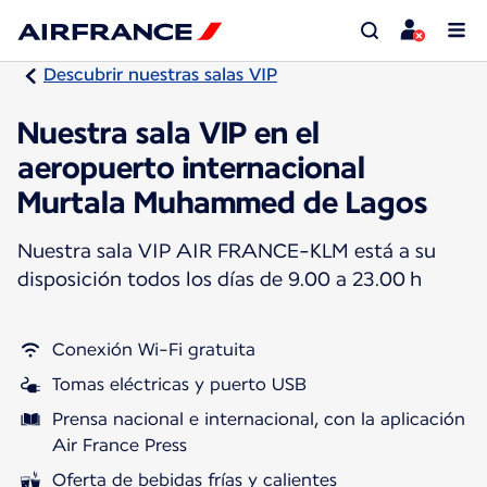
Descubrir nuestras salas VIP
Nuestra sala VIP en el
aeropuerto internacional
Murtala Muhammed de Lagos
Nuestra sala VIP AIR FRANCE-KLM está a su
disposición todos los días de 9.00 a 23.00 h
Conexión Wi-Fi gratuita
Tomas eléctricas y puerto USB
Prensa nacional e internacional, con la aplicación
Air France Press
Oferta de bebidas frías y calientes