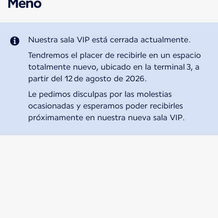
Meno
Nuestra sala VIP está cerrada actualmente.
Tendremos el placer de recibirle en un espacio
totalmente nuevo, ubicado en la terminal 3, a
partir del 12 de agosto de 2026.
Le pedimos disculpas por las molestias
ocasionadas y esperamos poder recibirles