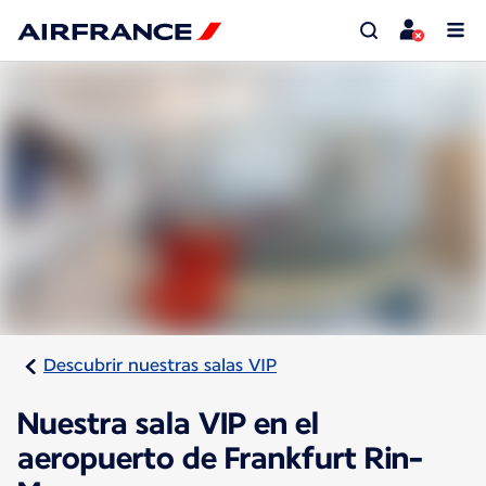
Descubrir nuestras salas VIP
Nuestra sala VIP en el
aeropuerto de Frankfurt Rin-