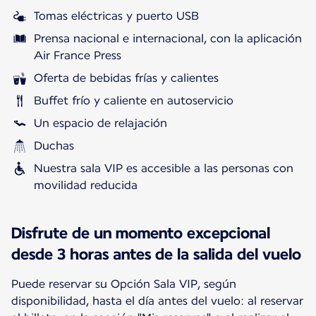
Tomas eléctricas y puerto USB
Prensa nacional e internacional, con la aplicación
Air France Press
Oferta de bebidas frías y calientes
Buffet frío y caliente en autoservicio
Un espacio de relajación
Duchas
Nuestra sala VIP es accesible a las personas con
movilidad reducida
Disfrute de un momento excepcional
desde 3 horas antes de la salida del vuelo
Puede reservar su Opción Sala VIP, según
disponibilidad, hasta el día antes del vuelo: al reservar