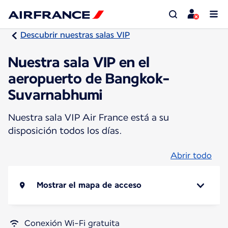
Descubrir nuestras salas VIP
Nuestra sala VIP en el
aeropuerto de Bangkok-
Suvarnabhumi
Nuestra sala VIP Air France está a su
disposición todos los días.
Abrir todo
Mostrar el mapa de acceso
Conexión Wi-Fi gratuita