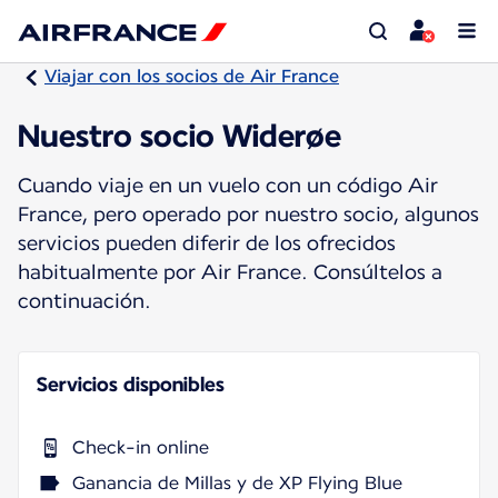
Viajar con los socios de Air France
Nuestro socio Widerøe
Cuando viaje en un vuelo con un código Air
France, pero operado por nuestro socio, algunos
servicios pueden diferir de los ofrecidos
habitualmente por Air France. Consúltelos a
continuación.
Servicios disponibles
Check-in online
Ganancia de Millas y de XP Flying Blue