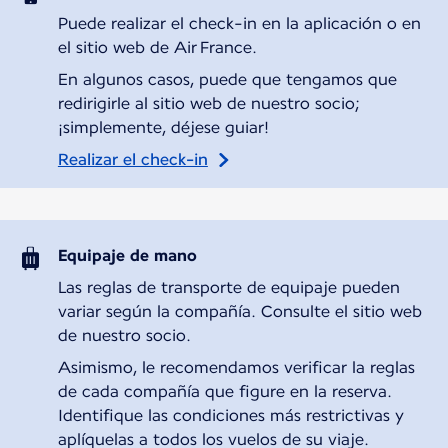
Puede realizar el check-in en la aplicación o en
el sitio web de Air France.
En algunos casos, puede que tengamos que
redirigirle al sitio web de nuestro socio;
¡simplemente, déjese guiar!
Realizar el check-in
Equipaje de mano
Las reglas de transporte de equipaje pueden
variar según la compañía. Consulte el sitio web
de nuestro socio.
Asimismo, le recomendamos verificar la reglas
de cada compañía que figure en la reserva.
Identifique las condiciones más restrictivas y
aplíquelas a todos los vuelos de su viaje.