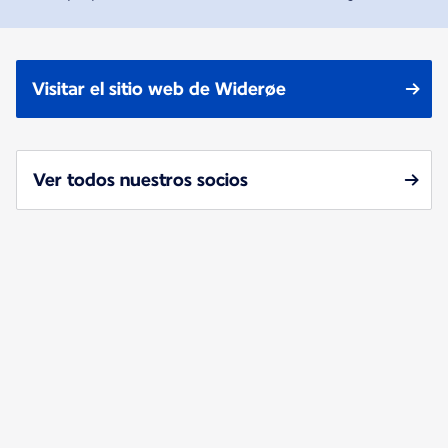
Visitar el sitio web de Widerøe
Ver todos nuestros socios