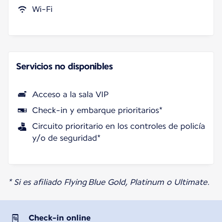
Wi-Fi
Servicios no disponibles
Acceso a la sala VIP
Check-in y embarque prioritarios*
Circuito prioritario en los controles de policía
y/o de seguridad*
* Si es afiliado Flying Blue Gold, Platinum o Ultimate.
Check-in online