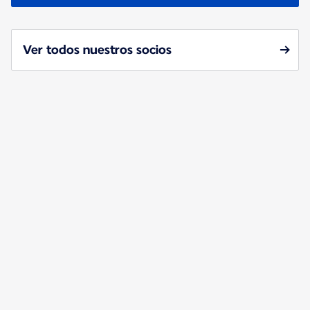
Ver todos nuestros socios