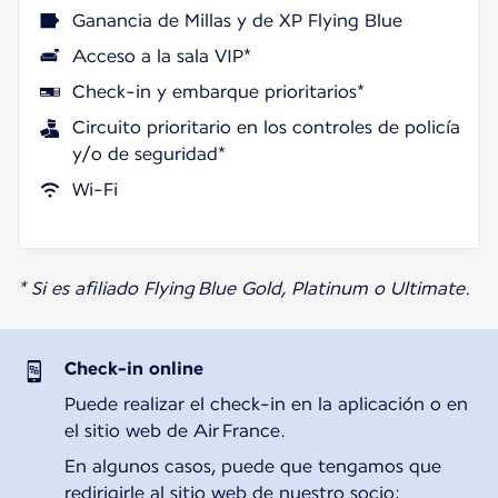
Ganancia de Millas y de XP Flying Blue
Acceso a la sala VIP*
Check-in y embarque prioritarios*
Circuito prioritario en los controles de policía
y/o de seguridad*
Wi-Fi
* Si es afiliado Flying Blue Gold, Platinum o Ultimate.
Check-in online
Puede realizar el check-in en la aplicación o en
el sitio web de Air France.
En algunos casos, puede que tengamos que
redirigirle al sitio web de nuestro socio;