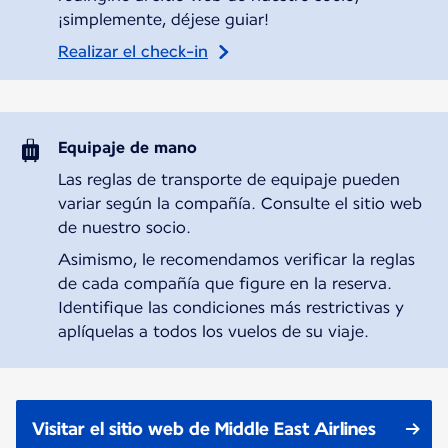
¡simplemente, déjese guiar!
Realizar el check-in
Equipaje de mano
Las reglas de transporte de equipaje pueden
variar según la compañía. Consulte el sitio web
de nuestro socio.
Asimismo, le recomendamos verificar la reglas
de cada compañía que figure en la reserva.
Identifique las condiciones más restrictivas y
aplíquelas a todos los vuelos de su viaje.
Visitar el sitio web de Middle East Airlines