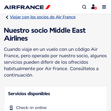
Viajar con los socios de Air France
Nuestro socio Middle East
Airlines
Cuando viaje en un vuelo con un código Air
France, pero operado por nuestro socio, algunos
servicios pueden diferir de los ofrecidos
habitualmente por Air France. Consúltelos a
continuación.
Servicios disponibles
Check-in online