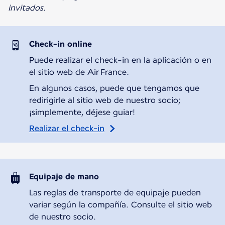
invitados.
Check-in online
Puede realizar el check-in en la aplicación o en
el sitio web de Air France.
En algunos casos, puede que tengamos que
redirigirle al sitio web de nuestro socio;
¡simplemente, déjese guiar!
Realizar el check-in
Equipaje de mano
Las reglas de transporte de equipaje pueden
variar según la compañía. Consulte el sitio web
de nuestro socio.