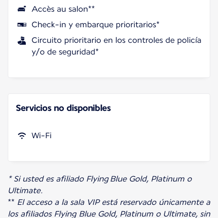
Accès au salon**
Check-in y embarque prioritarios*
Circuito prioritario en los controles de policía
y/o de seguridad*
Servicios no disponibles
Wi-Fi
* Si usted es afiliado Flying Blue Gold, Platinum o
Ultimate.
**
El acceso a la sala VIP está reservado únicamente a
los afiliados Flying Blue Gold, Platinum o Ultimate, sin