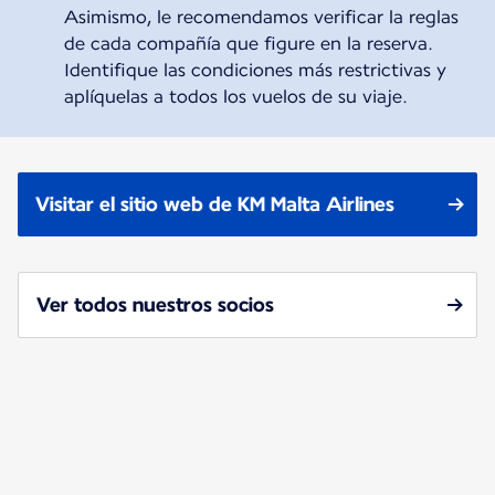
Asimismo, le recomendamos verificar la reglas
de cada compañía que figure en la reserva.
Identifique las condiciones más restrictivas y
aplíquelas a todos los vuelos de su viaje.
Visitar el sitio web de KM Malta Airlines
Ver todos nuestros socios