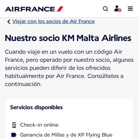
Viajar con los socios de Air France
Nuestro socio KM Malta Airlines
Cuando viaje en un vuelo con un código Air
France, pero operado por nuestro socio, algunos
servicios pueden diferir de los ofrecidos
habitualmente por Air France. Consúltelos a
continuación.
Servicios disponibles
Check-in online
Ganancia de Millas y de XP Flying Blue