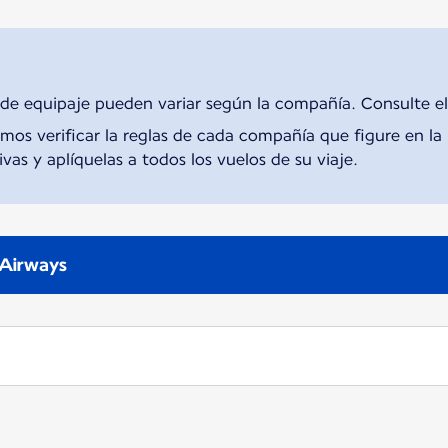
 de equipaje pueden variar según la compañía. Consulte el
s verificar la reglas de cada compañía que figure en la r
vas y aplíquelas a todos los vuelos de su viaje.
a Airways