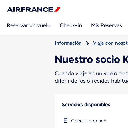
Reservar un vuelo
Check-in
Mis Reservas
Información
Viaje con nosot
Nuestro socio 
Cuando viaje en un vuelo con
diferir de los ofrecidos habi
Servicios disponibles
Check-in online