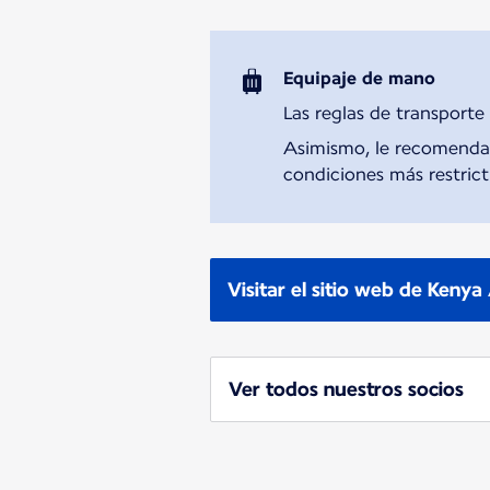
Equipaje de mano
Las reglas de transporte
Asimismo, le recomendamo
condiciones más restricti
Visitar el sitio web de Keny
Ver todos nuestros socios