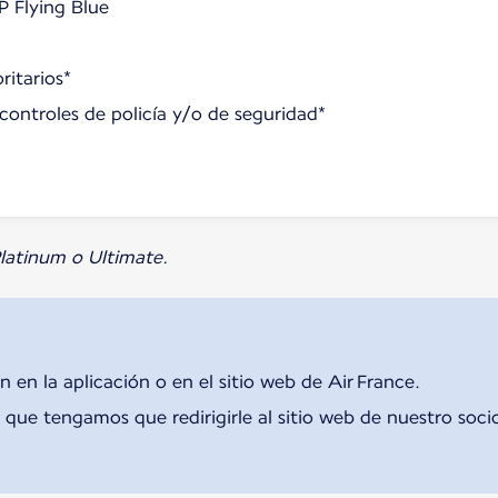
P Flying Blue
ritarios*
s controles de policía y/o de seguridad*
 Platinum o Ultimate.
n en la aplicación o en el sitio web de Air France.
que tengamos que redirigirle al sitio web de nuestro soci