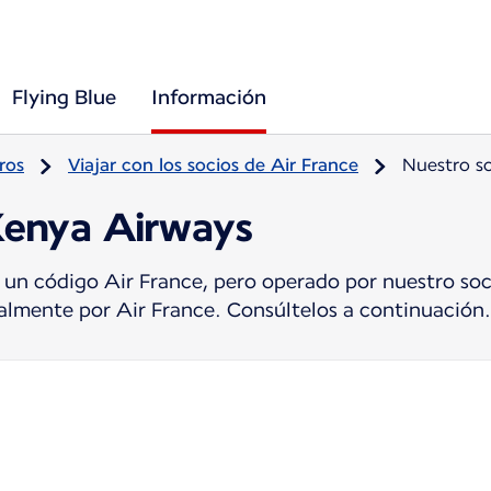
Flying Blue
Información
ros
Viajar con los socios de Air France
Nuestro s
Kenya Airways
 un código Air France, pero operado por nuestro soc
tualmente por Air France. Consúltelos a continuación.