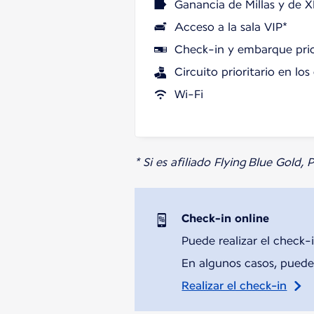
Ganancia de Millas y de X
Acceso a la sala VIP*
Check-in y embarque prio
Circuito prioritario en lo
Wi-Fi
* Si es afiliado Flying Blue Gold,
Check-in online
Puede realizar el check-i
En algunos casos, puede 
Realizar el check-in