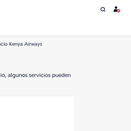
ocio Kenya Airways
io, algunos servicios pueden