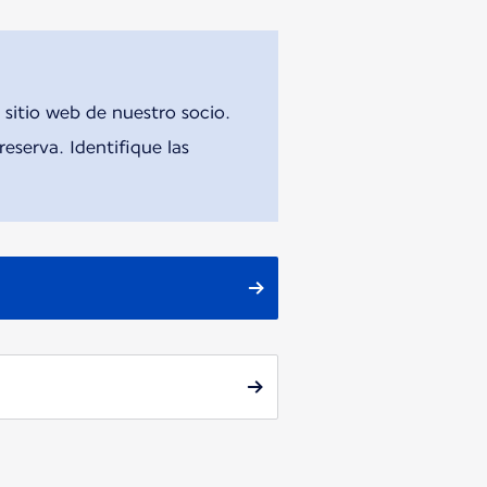
 sitio web de nuestro socio.
eserva. Identifique las