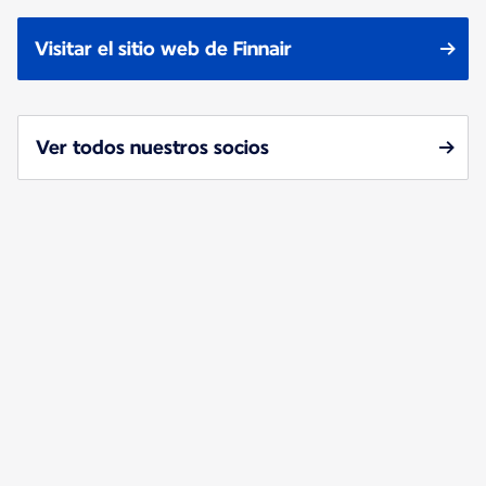
Visitar el sitio web de Finnair
Ver todos nuestros socios