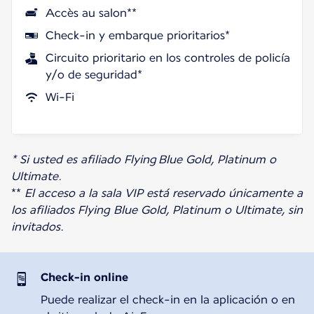
Accès au salon**
Check-in y embarque prioritarios*
Circuito prioritario en los controles de policía
y/o de seguridad*
Wi-Fi
* Si usted es afiliado Flying Blue Gold, Platinum o
Ultimate.
**
El acceso a la sala VIP está reservado únicamente a
los afiliados Flying Blue Gold, Platinum o Ultimate, sin
invitados.
Check-in online
Puede realizar el check-in en la aplicación o en