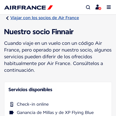
Viajar con los socios de Air France
Nuestro socio Finnair
Cuando viaje en un vuelo con un código Air
France, pero operado por nuestro socio, algunos
servicios pueden diferir de los ofrecidos
habitualmente por Air France. Consúltelos a
continuación.
Servicios disponibles
Check-in online
Ganancia de Millas y de XP Flying Blue