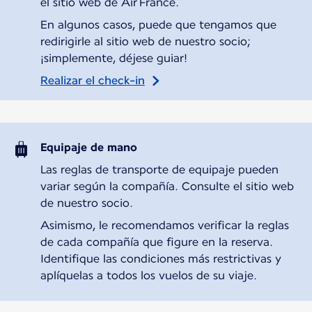
el sitio web de Air France.
En algunos casos, puede que tengamos que
redirigirle al sitio web de nuestro socio;
¡simplemente, déjese guiar!
Realizar el check-in
Equipaje de mano
Las reglas de transporte de equipaje pueden
variar según la compañía. Consulte el sitio web
de nuestro socio.
Asimismo, le recomendamos verificar la reglas
de cada compañía que figure en la reserva.
Identifique las condiciones más restrictivas y
aplíquelas a todos los vuelos de su viaje.