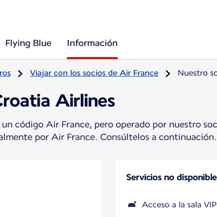
Flying Blue
Información
ros
Viajar con los socios de Air France
Nuestro so
roatia Airlines
 un código Air France, pero operado por nuestro soc
tualmente por Air France. Consúltelos a continuación.
Servicios no disponible
Acceso a la sala VIP