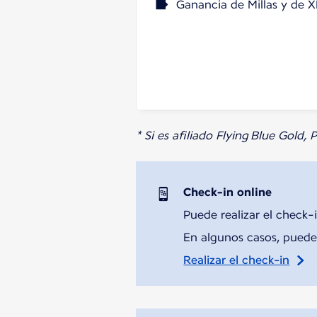
Ganancia de Millas y de X
* Si es afiliado Flying Blue Gold,
Check-in online
Puede realizar el check-i
En algunos casos, puede 
Realizar el check-in