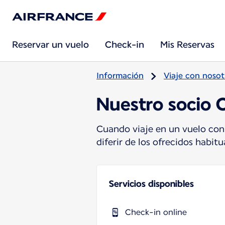
Reservar un vuelo
Check-in
Mis Reservas
Información
Viaje con nosot
Nuestro socio C
Cuando viaje en un vuelo con
diferir de los ofrecidos habi
Servicios disponibles
Check-in online