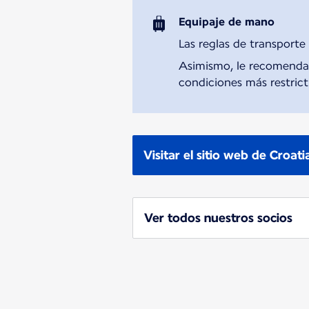
Equipaje de mano
Las reglas de transporte
Asimismo, le recomendamo
condiciones más restricti
Visitar el sitio web de Croati
Ver todos nuestros socios