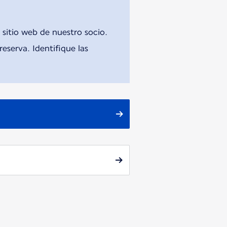
 sitio web de nuestro socio.
eserva. Identifique las