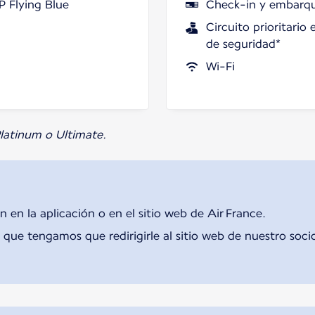
P Flying Blue
Check-in y embarque
Circuito prioritario 
de seguridad*
Wi-Fi
 Platinum o Ultimate.
n en la aplicación o en el sitio web de Air France.
que tengamos que redirigirle al sitio web de nuestro soci