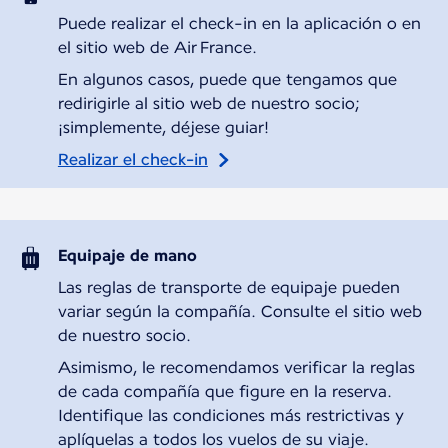
Puede realizar el check-in en la aplicación o en
el sitio web de Air France.
En algunos casos, puede que tengamos que
redirigirle al sitio web de nuestro socio;
¡simplemente, déjese guiar!
Realizar el check-in
Equipaje de mano
Las reglas de transporte de equipaje pueden
variar según la compañía. Consulte el sitio web
de nuestro socio.
Asimismo, le recomendamos verificar la reglas
de cada compañía que figure en la reserva.
Identifique las condiciones más restrictivas y
aplíquelas a todos los vuelos de su viaje.