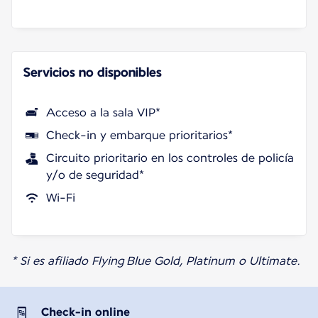
Servicios no disponibles
Acceso a la sala VIP*
Check-in y embarque prioritarios*
Circuito prioritario en los controles de policía
y/o de seguridad*
Wi-Fi
* Si es afiliado Flying Blue Gold, Platinum o Ultimate.
Check-in online