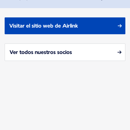
Visitar el sitio web de Airlink
Ver todos nuestros socios