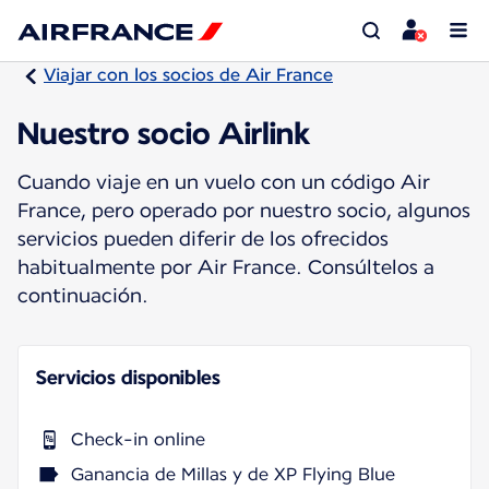
Viajar con los socios de Air France
Nuestro socio Airlink
Cuando viaje en un vuelo con un código Air
France, pero operado por nuestro socio, algunos
servicios pueden diferir de los ofrecidos
habitualmente por Air France. Consúltelos a
continuación.
Servicios disponibles
Check-in online
Ganancia de Millas y de XP Flying Blue