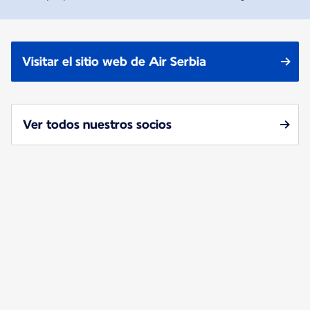
Visitar el sitio web de Air Serbia
Ver todos nuestros socios