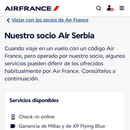
Viajar con los socios de Air France
Nuestro socio Air Serbia
Cuando viaje en un vuelo con un código Air
France, pero operado por nuestro socio, algunos
servicios pueden diferir de los ofrecidos
habitualmente por Air France. Consúltelos a
continuación.
Servicios disponibles
Check-in online
Ganancia de Millas y de XP Flying Blue