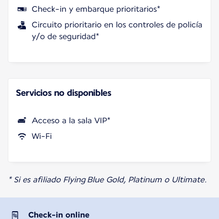
Check-in y embarque prioritarios*
Circuito prioritario en los controles de policía
y/o de seguridad*
Servicios no disponibles
Acceso a la sala VIP*
Wi-Fi
* Si es afiliado Flying Blue Gold, Platinum o Ultimate.
Check-in online