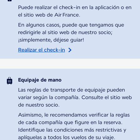
Puede realizar el check-in en la aplicación o en
el sitio web de Air France.
En algunos casos, puede que tengamos que
redirigirle al sitio web de nuestro socio;
¡simplemente, déjese guiar!
Realizar el check-in
Equipaje de mano
Las reglas de transporte de equipaje pueden
variar según la compañía. Consulte el sitio web
de nuestro socio.
Asimismo, le recomendamos verificar la reglas
de cada compañía que figure en la reserva.
Identifique las condiciones más restrictivas y
aplíquelas a todos los vuelos de su viaje.