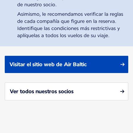
de nuestro socio.
Asimismo, le recomendamos verificar la reglas
de cada compañía que figure en la reserva.
Identifique las condiciones más restrictivas y
aplíquelas a todos los vuelos de su viaje.
Visitar el sitio web de Air Baltic
Ver todos nuestros socios