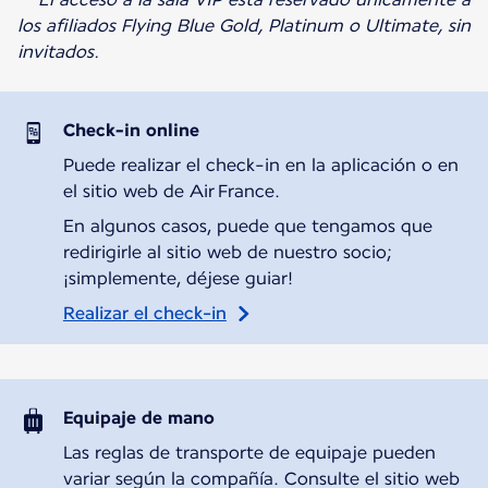
los afiliados Flying Blue Gold, Platinum o Ultimate, sin
invitados.
Check-in online
Puede realizar el check-in en la aplicación o en
el sitio web de Air France.
En algunos casos, puede que tengamos que
redirigirle al sitio web de nuestro socio;
¡simplemente, déjese guiar!
Realizar el check-in
Equipaje de mano
Las reglas de transporte de equipaje pueden
variar según la compañía. Consulte el sitio web