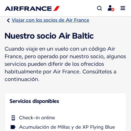
Viajar con los socios de Air France
Nuestro socio Air Baltic
Cuando viaje en un vuelo con un código Air
France, pero operado por nuestro socio, algunos
servicios pueden diferir de los ofrecidos
habitualmente por Air France. Consúltelos a
continuación.
Servicios disponibles
Check-in online
Acumulación de Millas y de XP Flying Blue