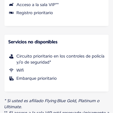
Acceso a la sala VIP**
Registro prioritario
Servicios no disponibles
Circuito prioritario en los controles de policía
y/o de seguridad*
Wifi
Embarque prioritario
* Si usted es afiliado Flying Blue Gold, Platinum o
Ultimate.
**
El acceso a la sala VIP está reservado únicamente a