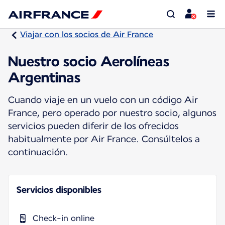
Viajar con los socios de Air France
Nuestro socio Aerolíneas
Argentinas
Cuando viaje en un vuelo con un código Air
France, pero operado por nuestro socio, algunos
servicios pueden diferir de los ofrecidos
habitualmente por Air France. Consúltelos a
continuación.
Servicios disponibles
Check-in online