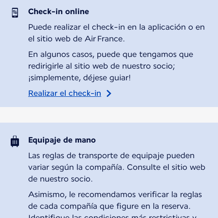
Check-in online
Puede realizar el check-in en la aplicación o en
el sitio web de Air France.
En algunos casos, puede que tengamos que
redirigirle al sitio web de nuestro socio;
¡simplemente, déjese guiar!
Realizar el check-in
Equipaje de mano
Las reglas de transporte de equipaje pueden
variar según la compañía. Consulte el sitio web
de nuestro socio.
Asimismo, le recomendamos verificar la reglas
de cada compañía que figure en la reserva.
Identifique las condiciones más restrictivas y