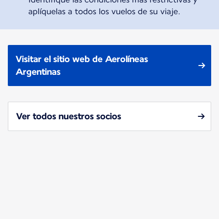
aplíquelas a todos los vuelos de su viaje.
Visitar el sitio web de Aerolíneas
Argentinas
Ver todos nuestros socios