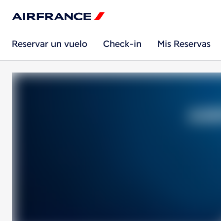
Reservar un vuelo
Check-in
Mis Reservas