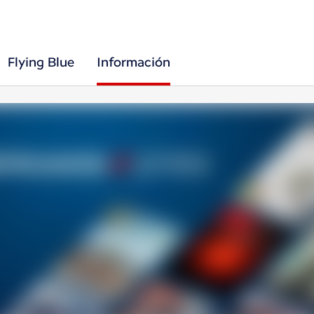
Flying Blue
Información