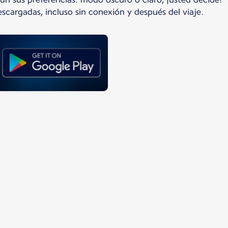
escargadas, incluso sin conexión y después del viaje.