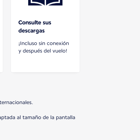
Consulte sus
descargas
¡Incluso sin conexión
y después del vuelo!
ternacionales.
daptada al tamaño de la pantalla