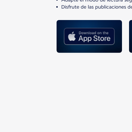
Disfrute de las publicaciones d