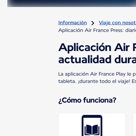
Información
Viaje con nosot
Aplicación Air France Press: diari
Aplicación Air F
actualidad dura
La aplicación Air France Play le p
tableta. ¡durante todo el viaje! 
¿Cómo funciona?