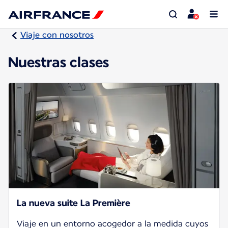
Viaje con nosotros
Nuestras clases
La nueva suite La Première
Viaje en un entorno acogedor a la medida cuyos