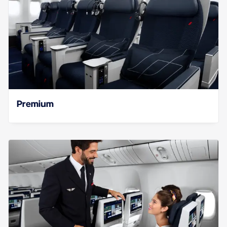
Premium