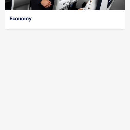
Economy