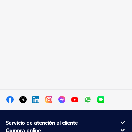
Servicio de atención al cliente
Compra online