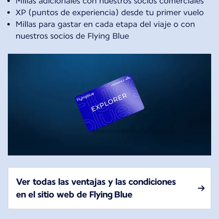
Millas adicionales con nuestros socios comerciales
XP (puntos de experiencia) desde tu primer vuelo
Millas para gastar en cada etapa del viaje o con
nuestros socios de Flying Blue
Ver todas las ventajas y las condiciones
en el sitio web de Flying Blue