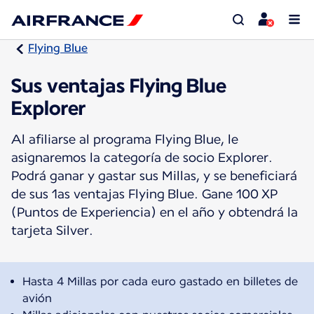
Flying Blue
Sus ventajas Flying Blue
Explorer
Al afiliarse al programa Flying Blue, le
asignaremos la categoría de socio Explorer.
Podrá ganar y gastar sus Millas, y se beneficiará
de sus 1as ventajas Flying Blue. Gane 100 XP
(Puntos de Experiencia) en el año y obtendrá la
tarjeta Silver.
Hasta 4 Millas por cada euro gastado en billetes de
avión