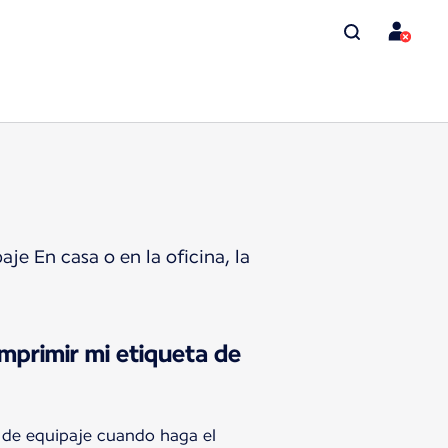
e En casa o en la oficina, la
primir mi etiqueta de
 de equipaje cuando haga el