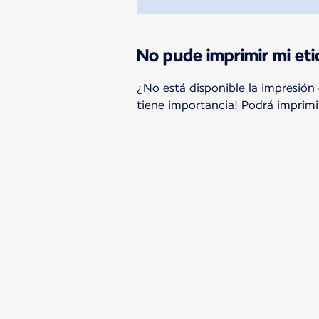
No pude imprimir mi et
¿No está disponible la impresión
tiene importancia! Podrá imprimi