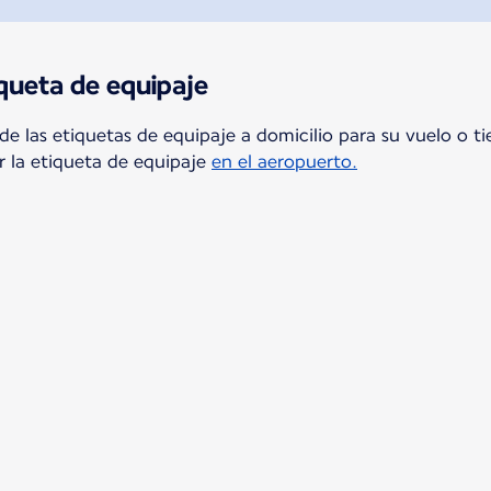
iqueta de equipaje
 de las etiquetas de equipaje a domicilio para su vuelo o 
r la etiqueta de equipaje
en el aeropuerto.