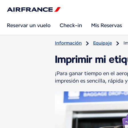
Reservar un vuelo
Check-in
Mis Reservas
Información
Equipaje
Im
Imprimir mi eti
¡Para ganar tiempo en el aero
impresión es sencilla, rápida 