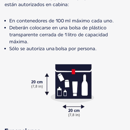
están autorizados en cabina:
En contenedores de 100 ml máximo cada uno.
Deberán colocarse en una bolsa de plástico
transparente cerrada de 1 litro de capacidad
máxima.
Sólo se autoriza una bolsa por persona.