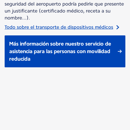
seguridad del aeropuerto podría pedirle que presente
un justificante (certificado médico, receta a su
nombre...).
Todo sobre el transporte de dispositivos médicos
Más información sobre nuestro servicio de
asistencia para las personas con movilidad
reducida