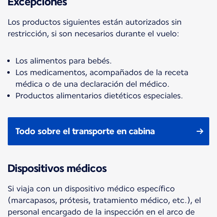
Excepciones
Los productos siguientes están autorizados sin
restricción, si son necesarios durante el vuelo:
Los alimentos para bebés.
Los medicamentos, acompañados de la receta
médica o de una declaración del médico.
Productos alimentarios dietéticos especiales.
Todo sobre el transporte en cabina
Dispositivos médicos
Si viaja con un dispositivo médico específico
(marcapasos, prótesis, tratamiento médico, etc.), el
personal encargado de la inspección en el arco de