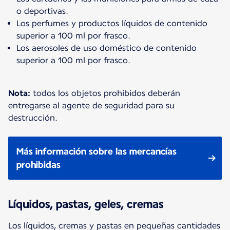
o deportivas.
Los perfumes y productos líquidos de contenido
superior a 100 ml por frasco.
Los aerosoles de uso doméstico de contenido
superior a 100 ml por frasco.
Nota:
todos los objetos prohibidos deberán
entregarse al agente de seguridad para su
destrucción.
Más información sobre las mercancías
prohibidas
Líquidos, pastas, geles, cremas
Los líquidos, cremas y pastas en pequeñas cantidades