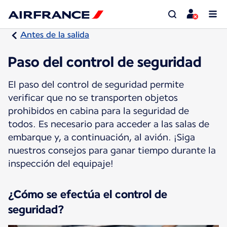
Antes de la salida
Paso del control de seguridad
El paso del control de seguridad permite
verificar que no se transporten objetos
prohibidos en cabina para la seguridad de
todos. Es necesario para acceder a las salas de
embarque y, a continuación, al avión. ¡Siga
nuestros consejos para ganar tiempo durante la
inspección del equipaje!
¿Cómo se efectúa el control de
seguridad?