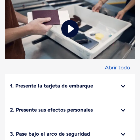
Abrir todo
1. Presente la tarjeta de embarque
2. Presente sus efectos personales
3. Pase bajo el arco de seguridad