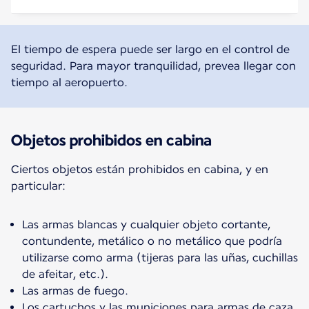
El tiempo de espera puede ser largo en el control de
seguridad. Para mayor tranquilidad, prevea llegar con
tiempo al aeropuerto.
Objetos prohibidos en cabina
Ciertos objetos están prohibidos en cabina, y en
particular:
Las armas blancas y cualquier objeto cortante,
contundente, metálico o no metálico que podría
utilizarse como arma (tijeras para las uñas, cuchillas
de afeitar, etc.).
Las armas de fuego.
Los cartuchos y las municiones para armas de caza